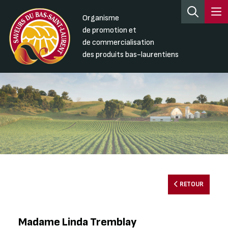
Organisme
de promotion et
de commercialisation
des produits bas-laurentiens
RETOUR
Madame Linda Tremblay