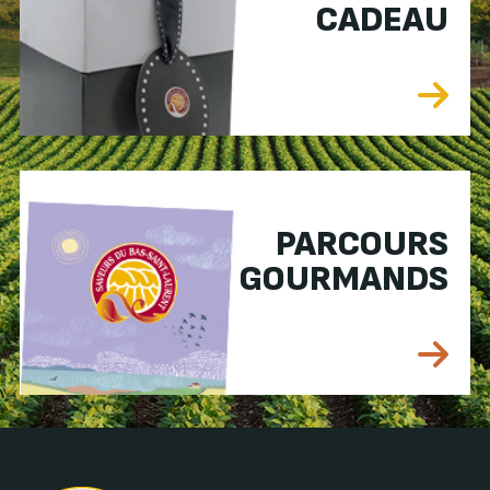
CADEAU
PARCOURS
GOURMANDS