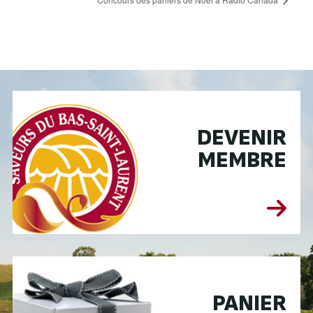
DEVENIR
MEMBRE
PANIER