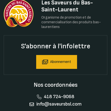
Les Saveurs du Bas-
Saint-Laurent
Organisme de promotion et de
commercialisation des produits bas-
laurentiens
S'abonner à l'infolettre
Abonnement
Nos coordonnées
418 724-9068
info@saveursbsl.com