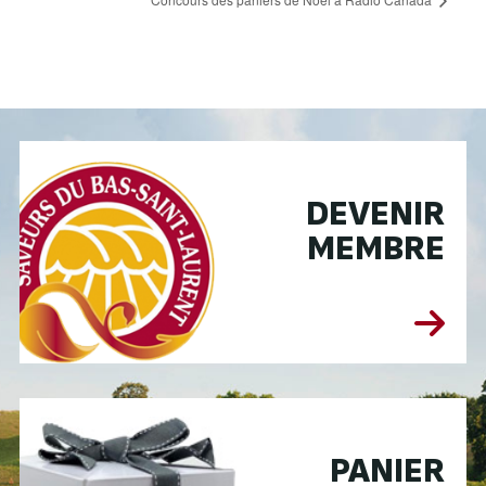
DEVENIR
MEMBRE
PANIER