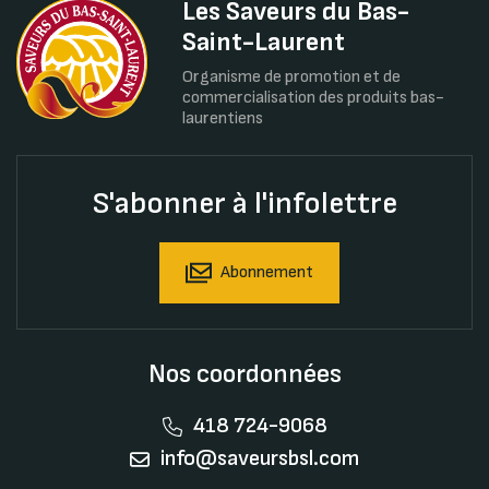
Les Saveurs du Bas-
Saint-Laurent
Organisme de promotion et de
commercialisation des produits bas-
laurentiens
S'abonner à l'infolettre
Abonnement
Nos coordonnées
418 724-9068
info@saveursbsl.com