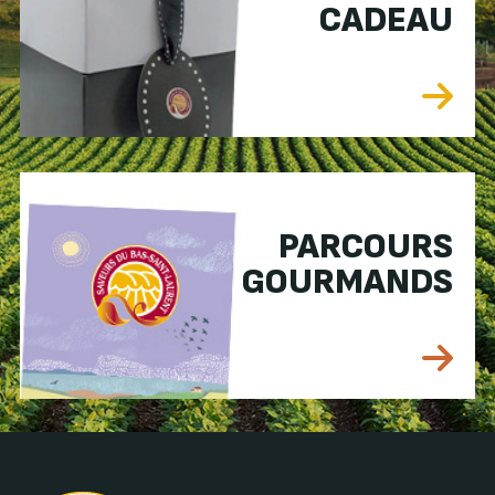
CADEAU
PARCOURS
GOURMANDS