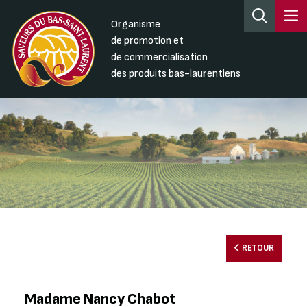
Organisme
de promotion et
de commercialisation
des produits bas-laurentiens
RETOUR
Madame Nancy Chabot