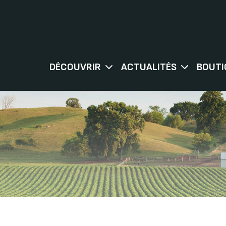
DÉCOUVRIR
ACTUALITÉS
BOUTI