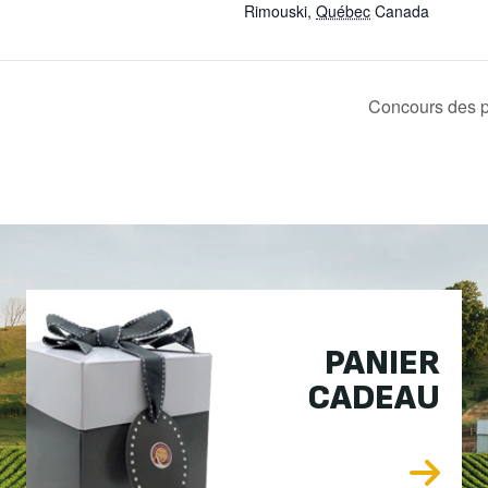
Rimouski
,
Québec
Canada
Concours des 
PANIER
CADEAU