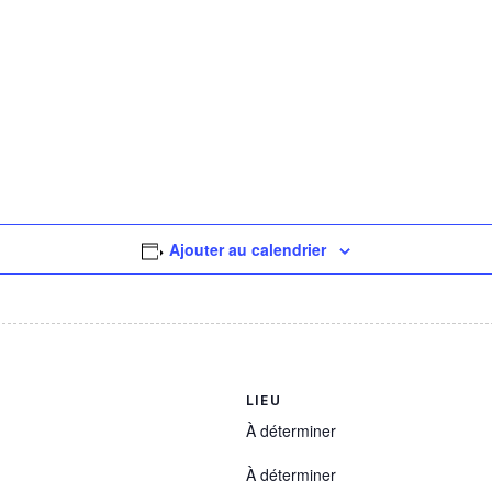
Ajouter au calendrier
LIEU
À déterminer
À déterminer