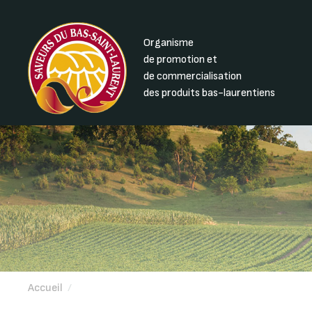
Organisme
de promotion et
de commercialisation
des produits bas-laurentiens
Accueil
/