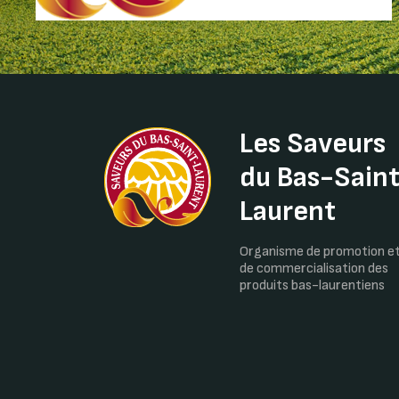
Les Saveurs
du Bas-Sain
Laurent
Organisme de promotion e
de commercialisation des
produits bas-laurentiens