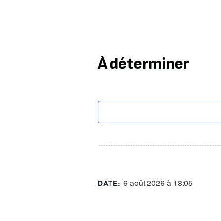
À déterminer
6 août 2026 à 18:05
DATE: