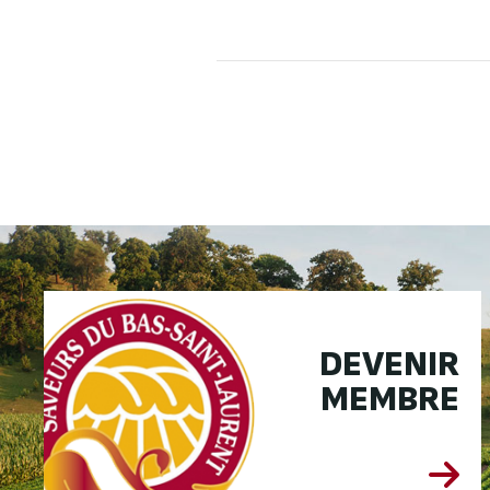
DEVENIR
MEMBRE