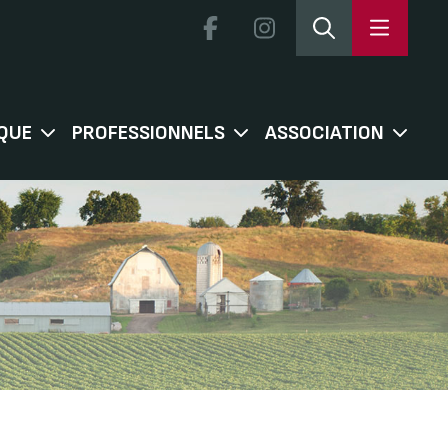
QUE
PROFESSIONNELS
ASSOCIATION