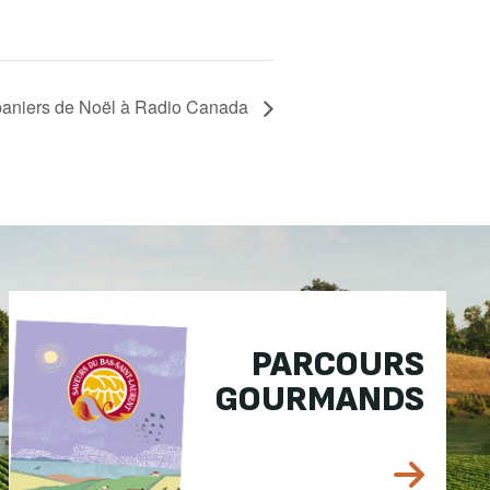
paniers de Noël à Radio Canada
PARCOURS
GOURMANDS