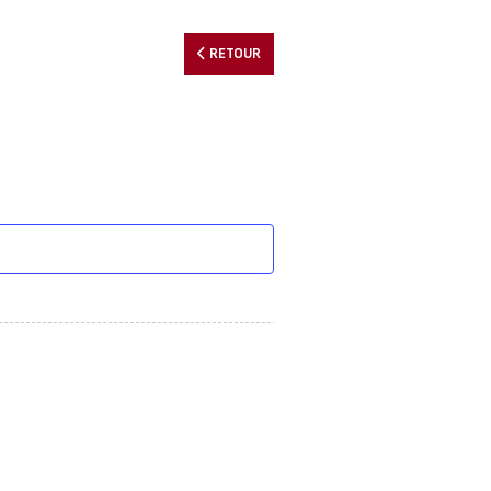
RETOUR