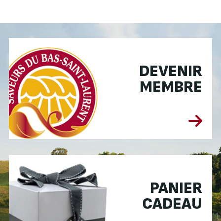
DEVENIR
MEMBRE
PANIER
CADEAU