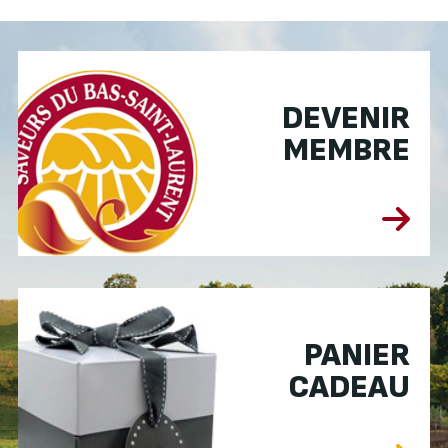
DEVENIR
MEMBRE
PANIER
CADEAU