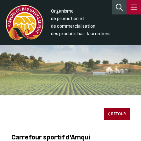
Organisme
de promotion et
de commercialisation
des produits bas-laurentiens
RETOUR
Carrefour sportif d’Amqui