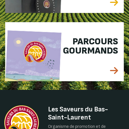
PARCOURS
GOURMANDS
Les Saveurs du Bas-
Saint-Laurent
Organisme de promotion et de