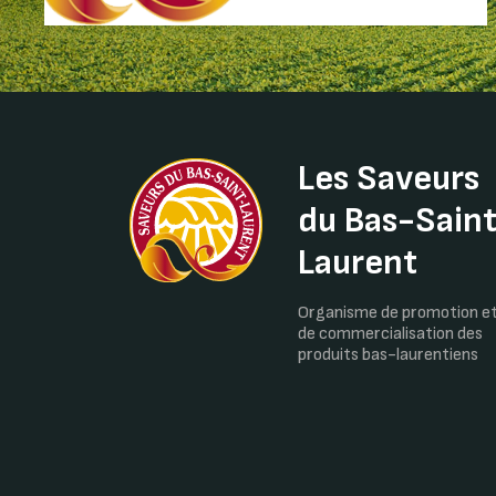
Les Saveurs
du Bas-Sain
Laurent
Organisme de promotion e
de commercialisation des
produits bas-laurentiens