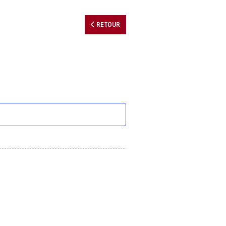
RETOUR