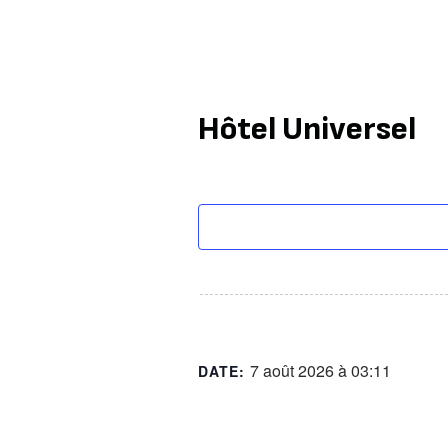
Hôtel Universel
7 août 2026 à 03:11
DATE: