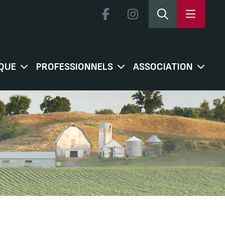
QUE
PROFESSIONNELS
ASSOCIATION