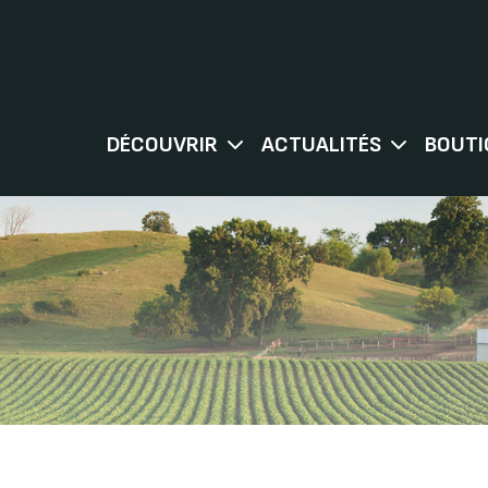
DÉCOUVRIR
ACTUALITÉS
BOUTI