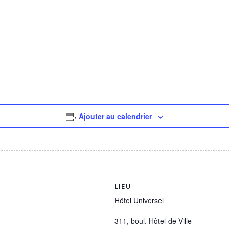
Ajouter au calendrier
LIEU
Hôtel Universel
311, boul. Hôtel-de-Ville