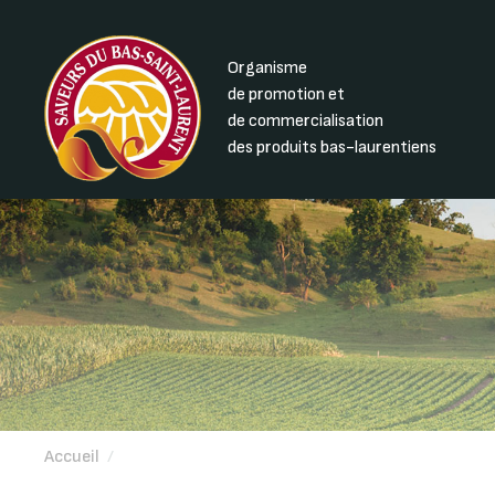
Organisme
de promotion et
de commercialisation
des produits bas-laurentiens
Accueil
/