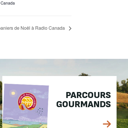
Canada
paniers de Noël à Radio Canada
PARCOURS
GOURMANDS