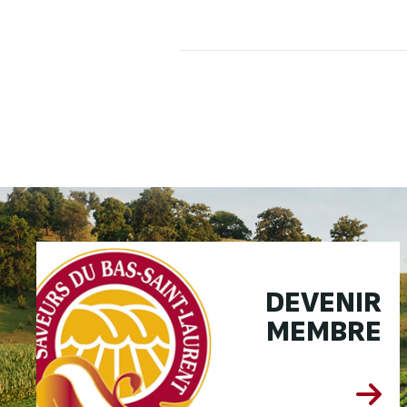
DEVENIR
MEMBRE