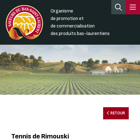
Organisme
de promotion et
de commercialisation
des produits bas-laurentiens
RETOUR
Tennis de Rimouski