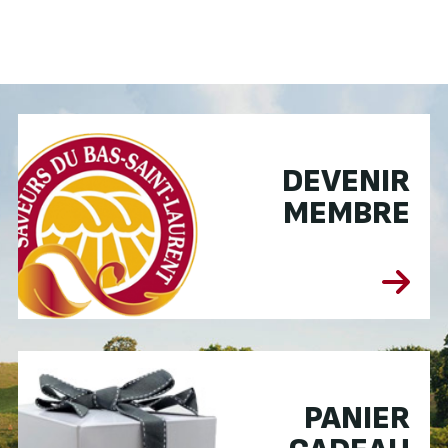
DEVENIR
MEMBRE
PANIER