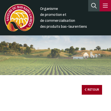
Organisme
de promotion et
de commercialisation
des produits bas-laurentiens
RETOUR