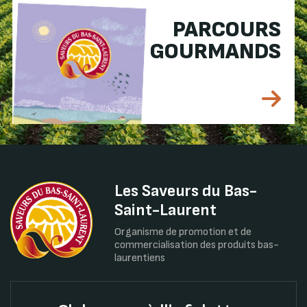
PARCOURS
GOURMANDS
Les Saveurs du Bas-
Saint-Laurent
Organisme de promotion et de
commercialisation des produits bas-
laurentiens