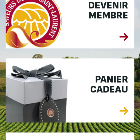
DEVENIR
MEMBRE
PANIER
CADEAU