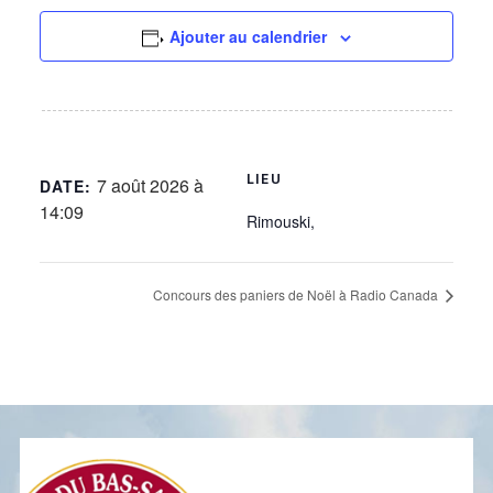
Ajouter au calendrier
LIEU
7 août 2026 à
DATE:
14:09
Rimouski
,
Concours des paniers de Noël à Radio Canada