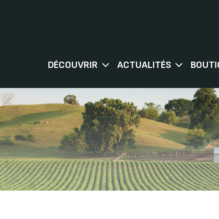
DÉCOUVRIR
ACTUALITÉS
BOUTI