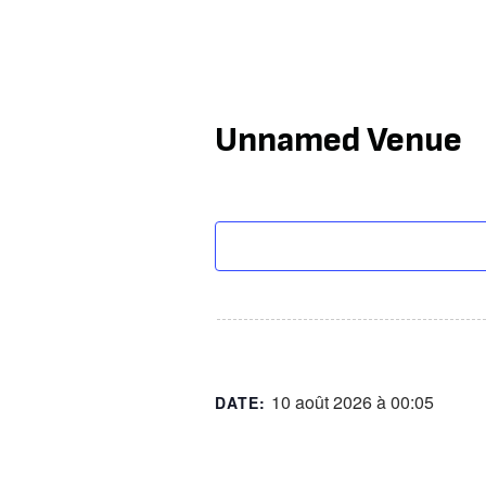
Unnamed Venue
10 août 2026 à 00:05
DATE: