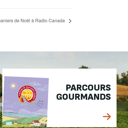
paniers de Noël à Radio Canada
PARCOURS
GOURMANDS