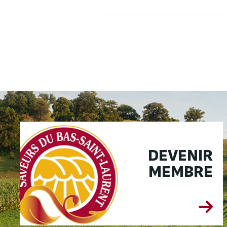
DEVENIR
MEMBRE