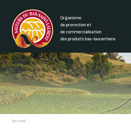
Organisme
de promotion et
de commercialisation
des produits bas-laurentiens
Accueil
/