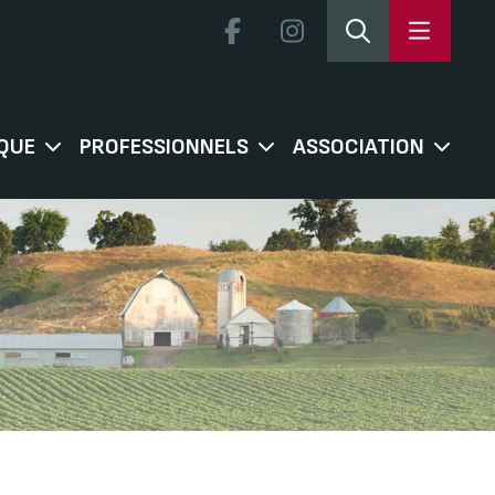
QUE
PROFESSIONNELS
ASSOCIATION