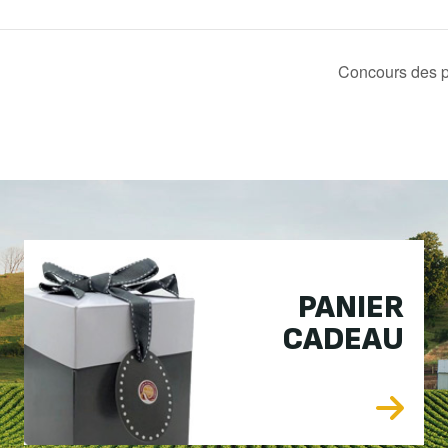
Concours des 
PANIER
CADEAU