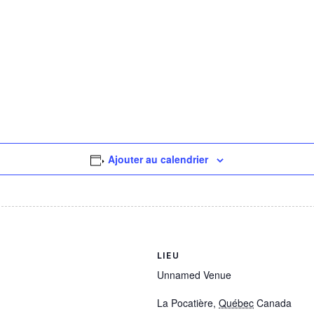
Ajouter au calendrier
LIEU
Unnamed Venue
La Pocatière
,
Québec
Canada