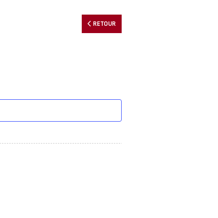
RETOUR