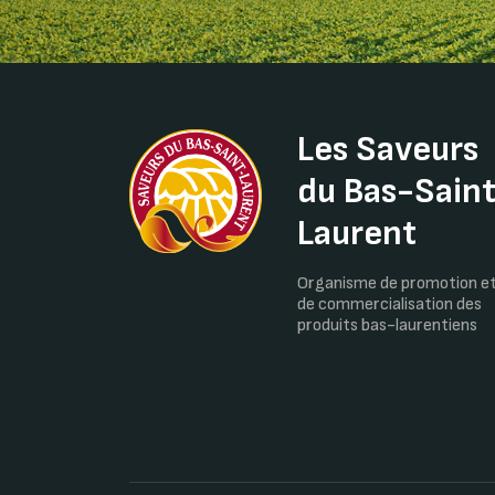
Les Saveurs
du Bas-Sain
Laurent
Organisme de promotion e
de commercialisation des
produits bas-laurentiens