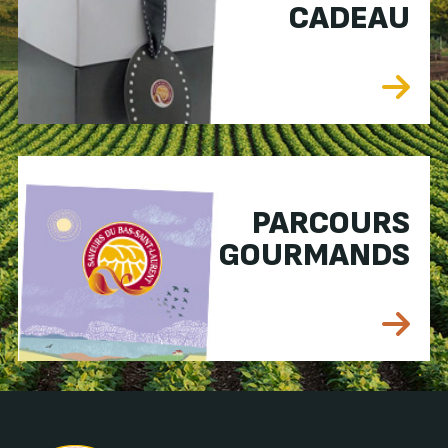
CADEAU
PARCOURS
GOURMANDS