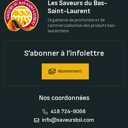
Les Saveurs du Bas-
Saint-Laurent
Organisme de promotion et de
commercialisation des produits bas-
laurentiens
S'abonner à l'infolettre
Abonnement
Nos coordonnées
418 724-9068
info@saveursbsl.com