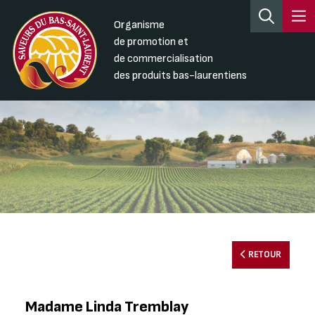
Organisme
de promotion et
de commercialisation
des produits bas-laurentiens
RETOUR
Madame Linda Tremblay