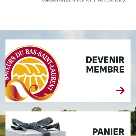
DEVENIR
MEMBRE
PANIER