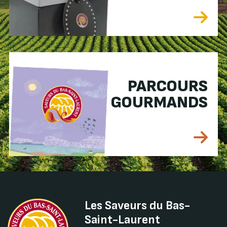
PARCOURS
GOURMANDS
Les Saveurs du Bas-
Saint-Laurent