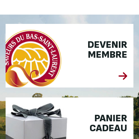
DEVENIR
MEMBRE
PANIER
CADEAU