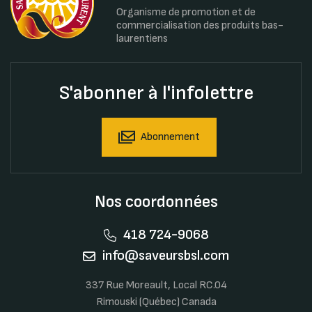
Organisme de promotion et de
commercialisation des produits bas-
laurentiens
S'abonner à l'infolettre
Abonnement
Nos coordonnées
418 724-9068
info@saveursbsl.com
337 Rue Moreault, Local RC.04
Rimouski (Québec) Canada