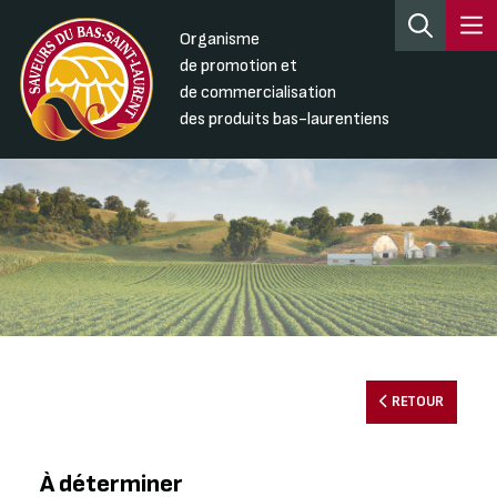
Organisme
de promotion et
de commercialisation
des produits bas-laurentiens
RETOUR
À déterminer