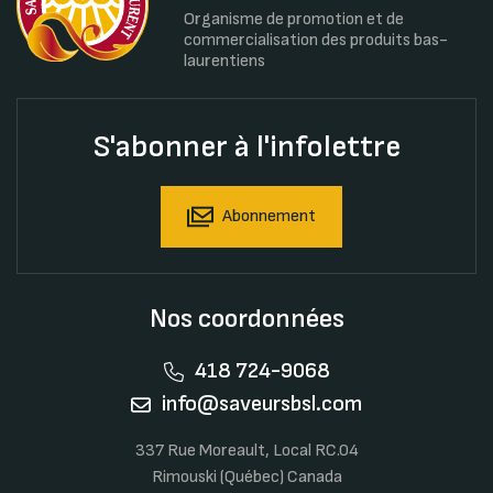
Organisme de promotion et de
commercialisation des produits bas-
laurentiens
S'abonner à l'infolettre
Abonnement
Nos coordonnées
418 724-9068
info@saveursbsl.com
337 Rue Moreault, Local RC.04
Rimouski (Québec) Canada