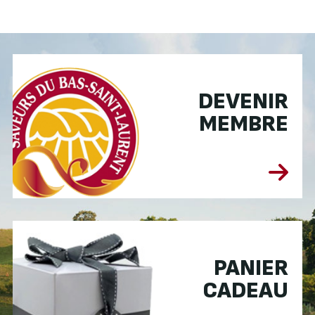
DEVENIR
MEMBRE
PANIER
CADEAU