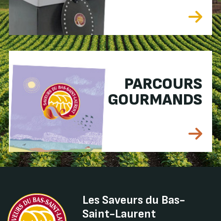
PARCOURS
GOURMANDS
Les Saveurs du Bas-
Saint-Laurent