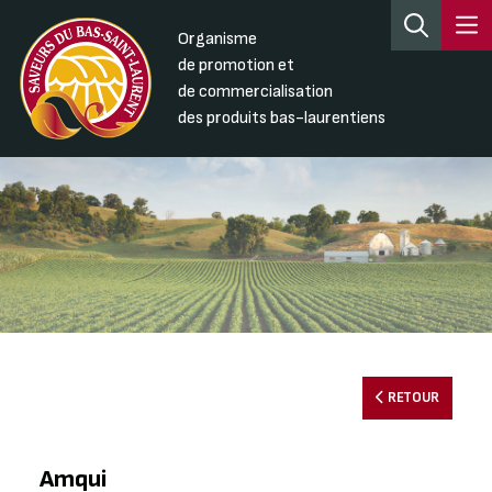
Organisme
de promotion et
de commercialisation
des produits bas-laurentiens
RETOUR
Amqui