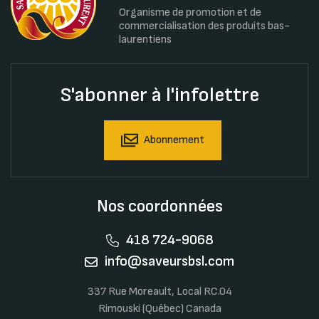
Organisme de promotion et de
commercialisation des produits bas-
laurentiens
S'abonner à l'infolettre
Abonnement
Nos coordonnées
418 724-9068
info@saveursbsl.com
337 Rue Moreault, Local RC.04
Rimouski (Québec) Canada