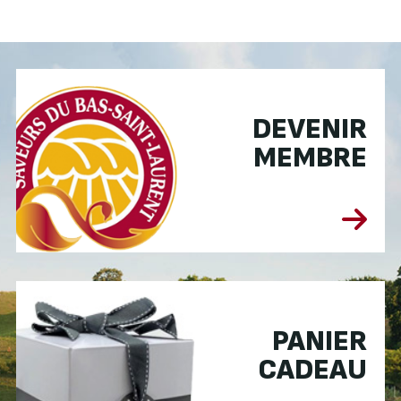
DEVENIR
MEMBRE
PANIER
CADEAU