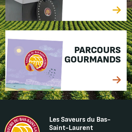
PARCOURS
GOURMANDS
Les Saveurs du Bas-
Saint-Laurent