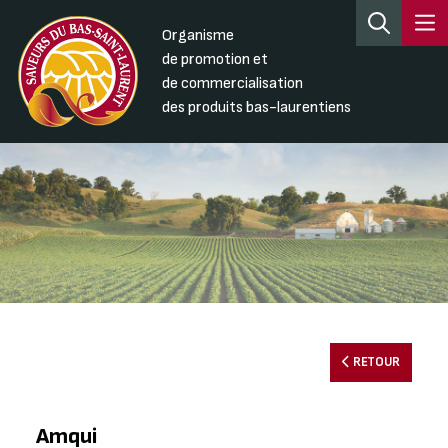
Organisme
de promotion et
de commercialisation
des produits bas-laurentiens
RETOUR
Amqui