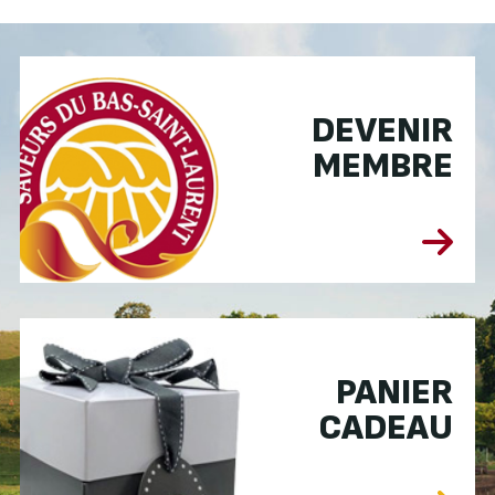
DEVENIR
MEMBRE
PANIER
CADEAU