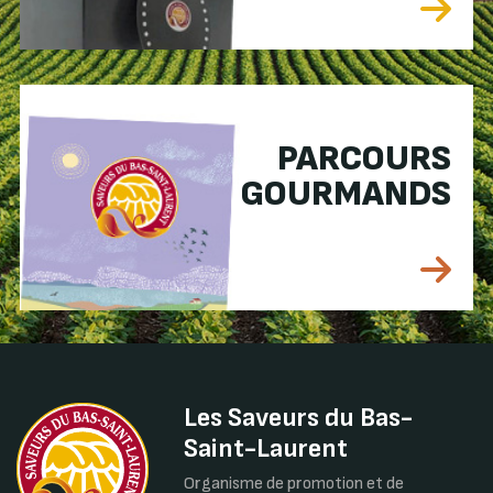
PARCOURS
GOURMANDS
Les Saveurs du Bas-
Saint-Laurent
Organisme de promotion et de