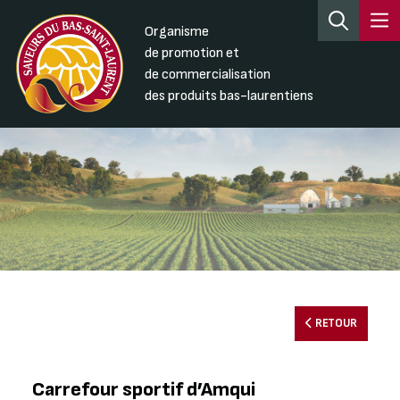
Organisme
de promotion et
de commercialisation
des produits bas-laurentiens
RETOUR
Carrefour sportif d’Amqui