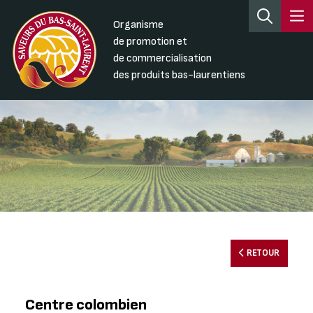
Organisme
de promotion et
de commercialisation
des produits bas-laurentiens
RETOUR
Centre colombien