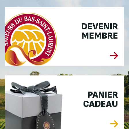
DEVENIR
MEMBRE
PANIER
CADEAU