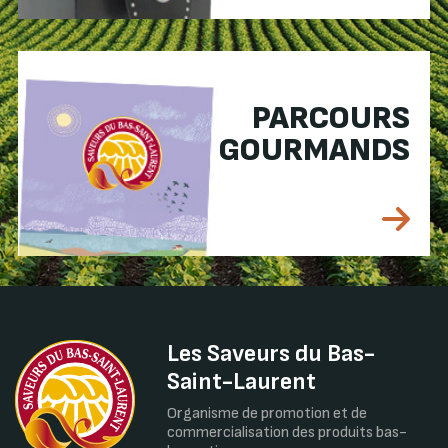
PARCOURS
GOURMANDS
Les Saveurs du Bas-
Saint-Laurent
Organisme de promotion et de
commercialisation des produits bas-