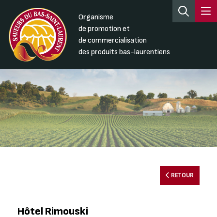
Organisme
de promotion et
de commercialisation
des produits bas-laurentiens
RETOUR
Hôtel Rimouski