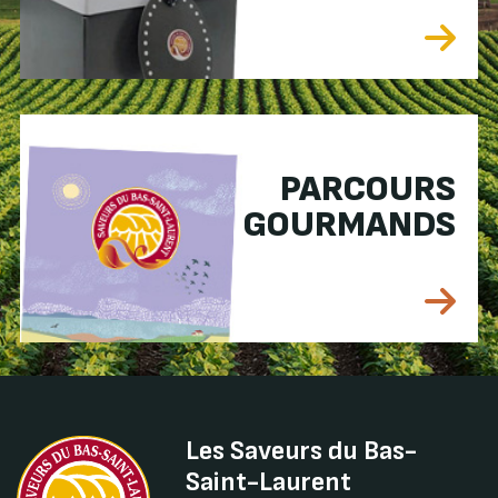
PARCOURS
GOURMANDS
Les Saveurs du Bas-
Saint-Laurent