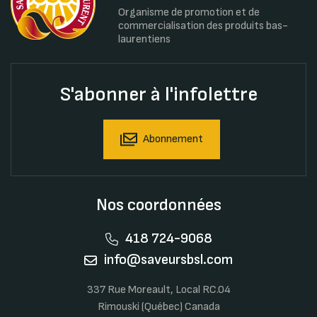
Organisme de promotion et de
commercialisation des produits bas-
laurentiens
S'abonner à l'infolettre
Abonnement
Nos coordonnées
418 724-9068
info@saveursbsl.com
337 Rue Moreault, Local RC.04
Rimouski (Québec) Canada