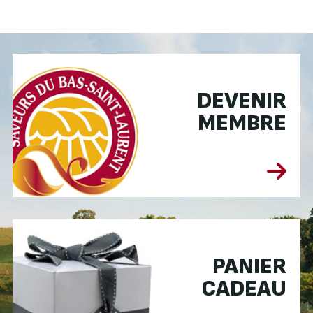
DEVENIR
MEMBRE
PANIER
CADEAU