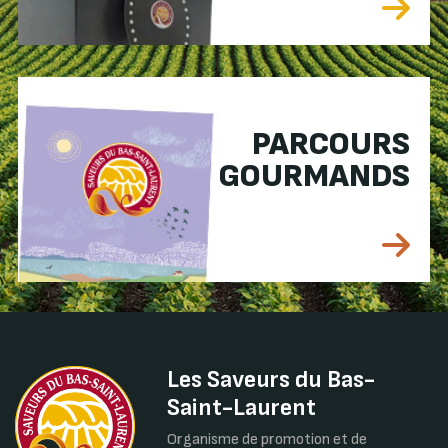
PARCOURS
GOURMANDS
Les Saveurs du Bas-
Saint-Laurent
Organisme de promotion et de