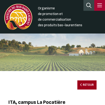
Organisme
de promotion et
de commercialisation
des produits bas-laurentiens
RETOUR
ITA, campus La Pocatière