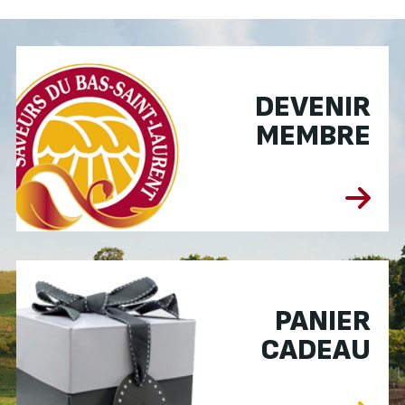
DEVENIR
MEMBRE
PANIER
CADEAU