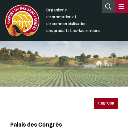
Organisme
de promotion et
de commercialisation
des produits bas-laurentiens
RETOUR
Palais des Congrès