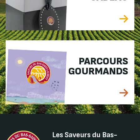
PARCOURS
GOURMANDS
Les Saveurs du Bas-