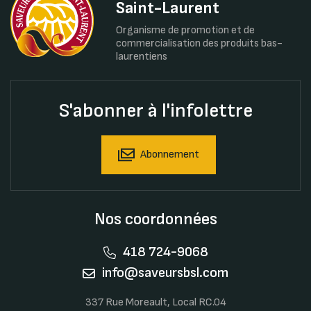
Saint-Laurent
Organisme de promotion et de
commercialisation des produits bas-
laurentiens
S'abonner à l'infolettre
Abonnement
Nos coordonnées
418 724-9068
info@saveursbsl.com
337 Rue Moreault, Local RC.04