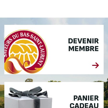
DEVENIR
MEMBRE
PANIER
CADEAU