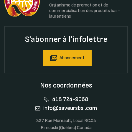
Organisme de promotion et de
commercialisation des produits bas-
laurentiens
S'abonner à l'infolettre
Abonnement
Nos coordonnées
418 724-9068
info@saveursbsl.com
337 Rue Moreault, Local RC.04
Rimouski (Québec) Canada