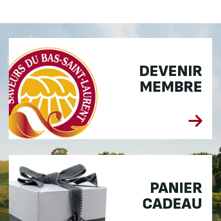
DEVENIR
MEMBRE
PANIER
CADEAU