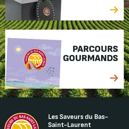
PARCOURS
GOURMANDS
Les Saveurs du Bas-
Saint-Laurent