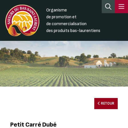
Organisme
de promotion et
de commercialisation
des produits bas-laurentiens
RETOUR
Petit Carré Dubé