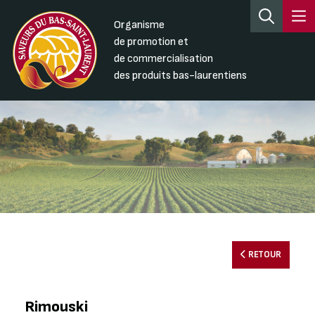
Organisme
de promotion et
de commercialisation
des produits bas-laurentiens
RETOUR
Rimouski