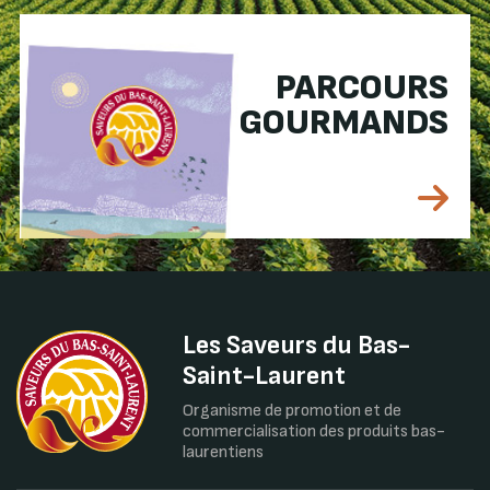
PARCOURS
GOURMANDS
Les Saveurs du Bas-
Saint-Laurent
Organisme de promotion et de
commercialisation des produits bas-
laurentiens