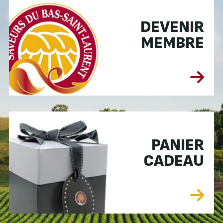
DEVENIR
MEMBRE
PANIER
CADEAU