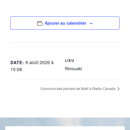
Ajouter au calendrier
LIEU
6 août 2026 à
DATE:
Rimouski
15:08
Concours des paniers de Noël à Radio Canada