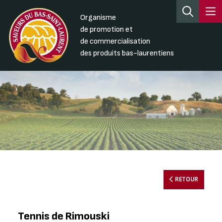
Organisme
de promotion et
de commercialisation
des produits bas-laurentiens
RETOUR
Tennis de Rimouski