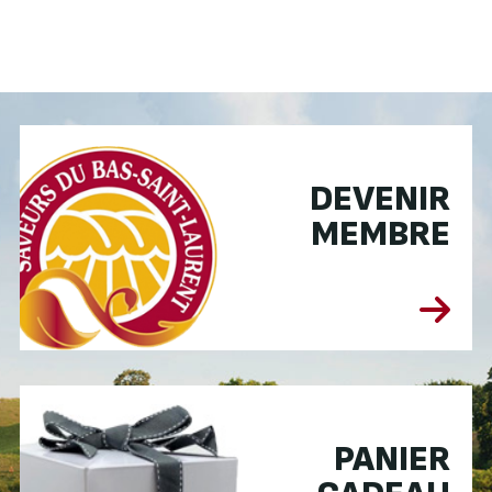
DEVENIR
MEMBRE
PANIER