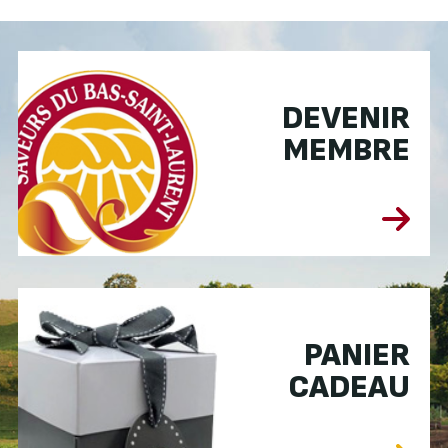
DEVENIR
MEMBRE
PANIER
CADEAU