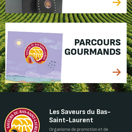
PARCOURS
GOURMANDS
Les Saveurs du Bas-
Saint-Laurent
Organisme de promotion et de