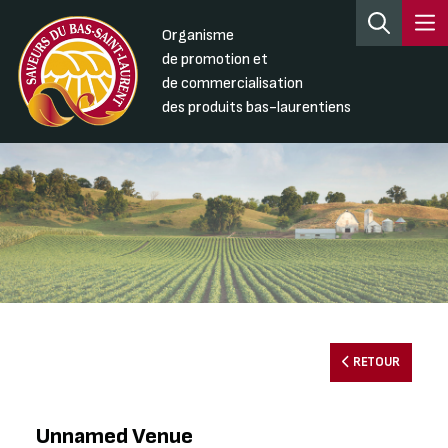
Organisme
de promotion et
de commercialisation
des produits bas-laurentiens
RETOUR
Unnamed Venue