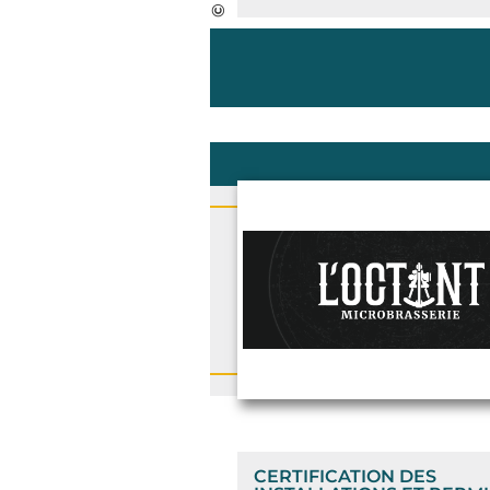
CERTIFICATION DES