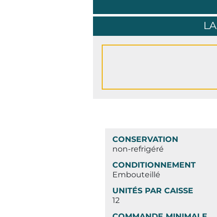
LA
CONSERVATION
non-refrigéré
CONDITIONNEMENT
Embouteillé
UNITÉS PAR CAISSE
12
COMMANDE MINIMALE