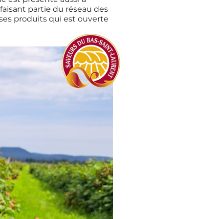
faisant partie du réseau des
ses produits qui est ouverte