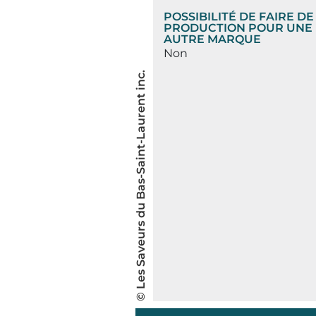
POSSIBILITÉ DE FAIRE DE
PRODUCTION POUR UNE
AUTRE MARQUE
Non
© Les Saveurs du Bas-Saint-Laurent inc.