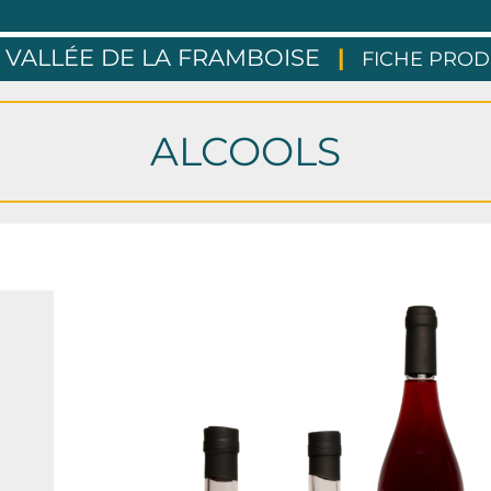
 VALLÉE DE LA FRAMBOISE
|
FICHE PROD
ALCOOLS