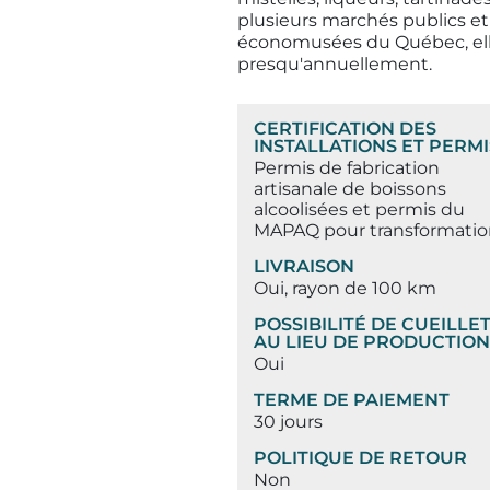
plusieurs marchés publics et 
économusées du Québec, elle 
presqu'annuellement.
CERTIFICATION DES
INSTALLATIONS ET PERMI
Permis de fabrication
artisanale de boissons
alcoolisées et permis du
MAPAQ pour transformatio
LIVRAISON
Oui, rayon de 100 km
POSSIBILITÉ DE CUEILLE
AU LIEU DE PRODUCTION
Oui
TERME DE PAIEMENT
30 jours
POLITIQUE DE RETOUR
Non