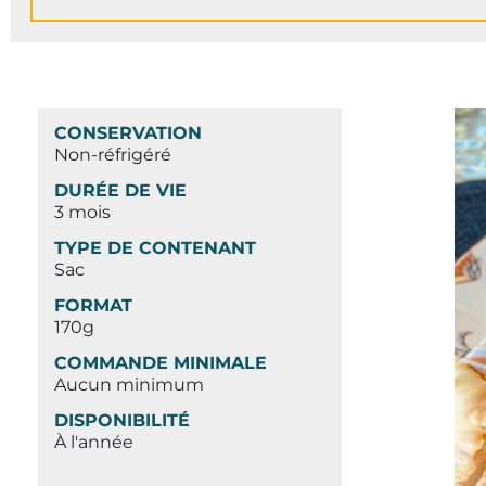
CONSERVATION
Non-réfrigéré
DURÉE DE VIE
3 mois
TYPE DE CONTENANT
Sac
FORMAT
170g
COMMANDE MINIMALE
Aucun minimum
DISPONIBILITÉ
À l'année