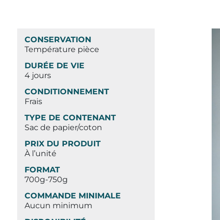
CONSERVATION
Température pièce
DURÉE DE VIE
4 jours
CONDITIONNEMENT
Frais
TYPE DE CONTENANT
Sac de papier/coton
PRIX DU PRODUIT
À l’unité
FORMAT
700g-750g
COMMANDE MINIMALE
Aucun minimum