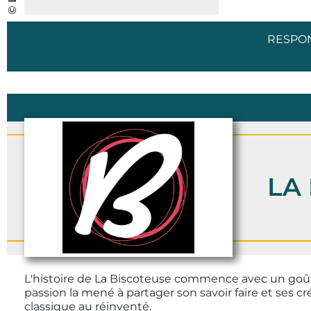
RESPO
LA
L'histoire de La Biscoteuse commence avec un goût
passion la mené à partager son savoir faire et ses cr
classique au réinventé.