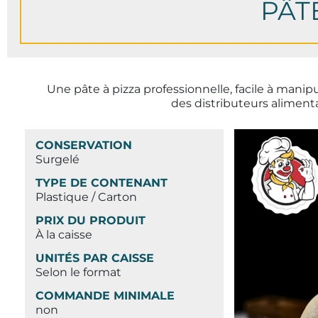
PÂT
Une pâte à pizza professionnelle, facile à manip
des distributeurs alimentai
CONSERVATION
Surgelé
TYPE DE CONTENANT
Plastique / Carton
PRIX DU PRODUIT
À la caisse
UNITÉS PAR CAISSE
Selon le format
COMMANDE MINIMALE
non