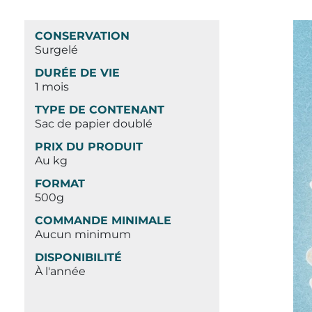
CONSERVATION
Surgelé
DURÉE DE VIE
1 mois
TYPE DE CONTENANT
Sac de papier doublé
PRIX DU PRODUIT
Au kg
FORMAT
500g
COMMANDE MINIMALE
Aucun minimum
DISPONIBILITÉ
À l'année