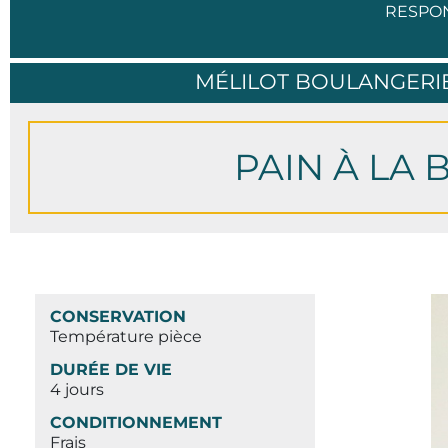
RESPO
MÉLILOT BOULANGERIE
PAIN À LA 
CONSERVATION
Température pièce
DURÉE DE VIE
4 jours
CONDITIONNEMENT
Frais