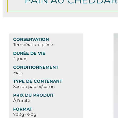
PAIN AU CHEDDAR 
CONSERVATION
Température pièce
DURÉE DE VIE
4 jours
CONDITIONNEMENT
Frais
TYPE DE CONTENANT
Sac de papier/coton
PRIX DU PRODUIT
À l’unité
FORMAT
700g-750g