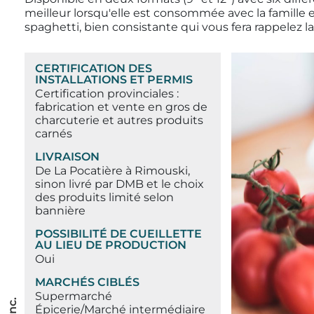
meilleur lorsqu'elle est consommée avec la famille 
spaghetti, bien consistante qui vous fera rappelez la
CERTIFICATION DES
INSTALLATIONS ET PERMIS
Certification provinciales :
fabrication et vente en gros de
charcuterie et autres produits
carnés
LIVRAISON
De La Pocatière à Rimouski,
sinon livré par DMB et le choix
des produits limité selon
bannière
POSSIBILITÉ DE CUEILLETTE
AU LIEU DE PRODUCTION
Oui
MARCHÉS CIBLÉS
Supermarché
Épicerie/Marché intermédiaire