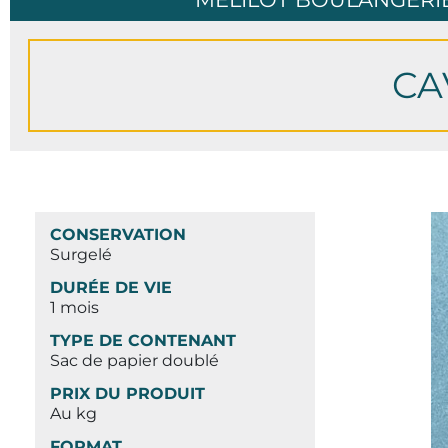
CA
CONSERVATION
Surgelé
DURÉE DE VIE
1 mois
TYPE DE CONTENANT
Sac de papier doublé
PRIX DU PRODUIT
Au kg
FORMAT