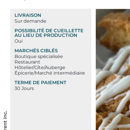
LIVRAISON
Sur demande
POSSIBILITÉ DE CUEILLETTE
AU LIEU DE PRODUCTION
Oui
MARCHÉS CIBLÉS
Boutique spécialisée
Restaurant
Hôtelier/Gîte/Auberge
Épicerie/Marché intermédiaire
TERME DE PAIEMENT
30 Jours