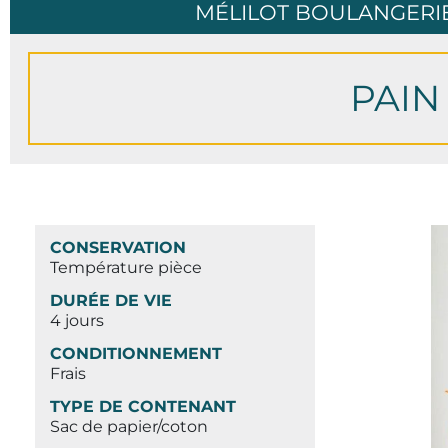
MÉLILOT BOULANGERIE
PAIN
CONSERVATION
Température pièce
DURÉE DE VIE
4 jours
CONDITIONNEMENT
Frais
TYPE DE CONTENANT
Sac de papier/coton