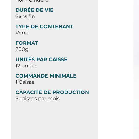
DURÉE DE VIE
Sans fin
TYPE DE CONTENANT
Verre
FORMAT
200g
UNITÉS PAR CAISSE
12 unités
COMMANDE MINIMALE
1 Caisse
CAPACITÉ DE PRODUCTION
5 caisses par mois