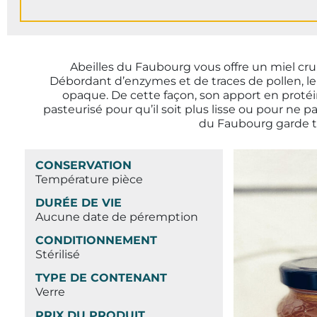
Abeilles du Faubourg vous offre un miel cru, 
Débordant d’enzymes et de traces de pollen, le 
opaque. De cette façon, son apport en protéines
pasteurisé pour qu’il soit plus lisse ou pour ne pas 
du Faubourg garde to
CONSERVATION
Température pièce
DURÉE DE VIE
Aucune date de péremption
CONDITIONNEMENT
Stérilisé
TYPE DE CONTENANT
Verre
PRIX DU PRODUIT