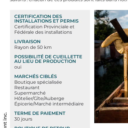
CERTIFICATION DES
INSTALLATIONS ET PERMIS
Certification Provinciale et
Fédérale des installations
LIVRAISON
Rayon de 50 km
POSSIBILITÉ DE CUEILLETTE
AU LIEU DE PRODUCTION
oui
MARCHÉS CIBLÉS
Boutique spécialisée
Restaurant
Supermarché
Hôtelier/Gîte/Auberge
Épicerie/Marché intermédiaire
TERME DE PAIEMENT
30 jours