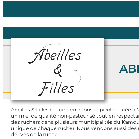
ABE
Abeilles & Filles est une entreprise apicole située
un miel de qualité non-pasteurisé tout en respecta
des ruchers dans plusieurs municipalités du Kamou
unique de chaque rucher. Nous vendons aussi des nu
dérivés de la ruche.