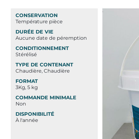
CONSERVATION
Température pièce
DURÉE DE VIE
Aucune date de péremption
CONDITIONNEMENT
Stérélisé
TYPE DE CONTENANT
Chaudière, Chaudière
FORMAT
3Kg, 5 kg
COMMANDE MINIMALE
Non
DISPONIBILITÉ
À l'année