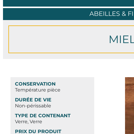
ABEILLES & F
MIEL
CONSERVATION
Température pièce
DURÉE DE VIE
Non-périssable
TYPE DE CONTENANT
Verre, Verre
PRIX DU PRODUIT