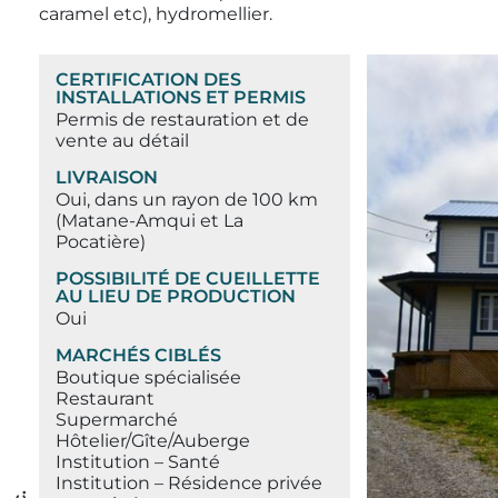
caramel etc), hydromellier.
CERTIFICATION DES
INSTALLATIONS ET PERMIS
Permis de restauration et de
vente au détail
LIVRAISON
Oui, dans un rayon de 100 km
(Matane-Amqui et La
Pocatière)
POSSIBILITÉ DE CUEILLETTE
AU LIEU DE PRODUCTION
Oui
MARCHÉS CIBLÉS
Boutique spécialisée
Restaurant
Supermarché
Hôtelier/Gîte/Auberge
Institution – Santé
Institution – Résidence privée