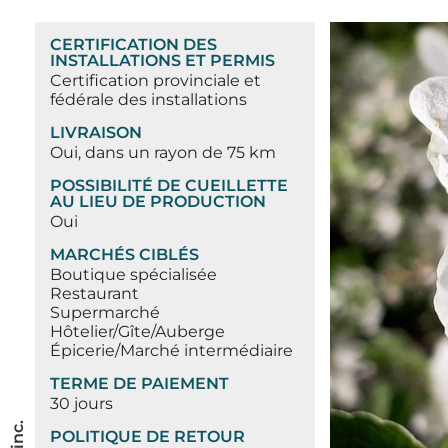
CERTIFICATION DES
INSTALLATIONS ET PERMIS
Certification provinciale et
fédérale des installations
LIVRAISON
Oui, dans un rayon de 75 km
POSSIBILITÉ DE CUEILLETTE
AU LIEU DE PRODUCTION
Oui
MARCHÉS CIBLÉS
Boutique spécialisée
Restaurant
Supermarché
Hôtelier/Gîte/Auberge
Épicerie/Marché intermédiaire
TERME DE PAIEMENT
30 jours
POLITIQUE DE RETOUR