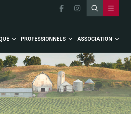
QUE
PROFESSIONNELS
ASSOCIATION