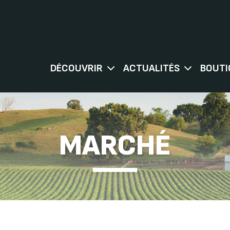
DÉCOUVRIR
ACTUALITÉS
BOUTI
MARCHÉ