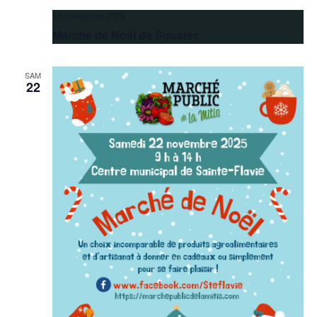
15 novembre 2025
Marché de Noël de Squatec
SAM
22