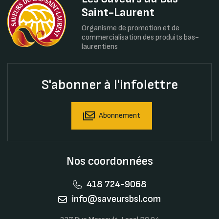
Saint-Laurent
Organisme de promotion et de
commercialisation des produits bas-
laurentiens
S'abonner à l'infolettre
Abonnement
Nos coordonnées
418 724-9068
info@saveursbsl.com