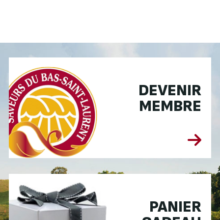
DEVENIR
MEMBRE
PANIER