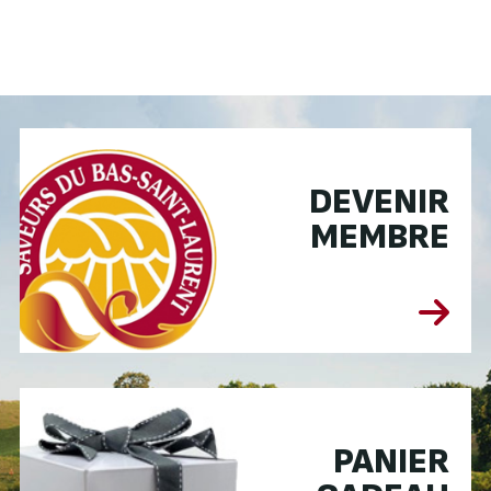
DEVENIR
MEMBRE
PANIER