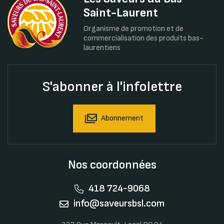
Saint-Laurent
Organisme de promotion et de
commercialisation des produits bas-
laurentiens
S'abonner à l'infolettre
Abonnement
Nos coordonnées
418 724-9068
info@saveursbsl.com