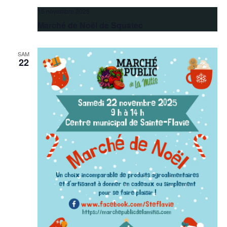
15 novembre 2025
Marché de Noël de Squatec
SAM
22