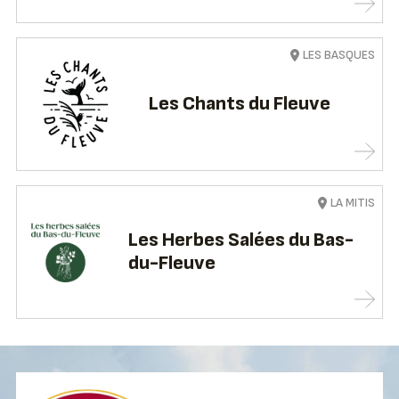
LES BASQUES
Les Chants du Fleuve
LA MITIS
Les Herbes Salées du Bas-
du-Fleuve