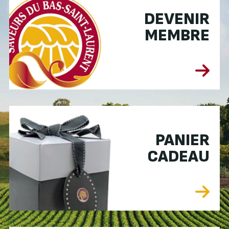
DEVENIR
MEMBRE
PANIER
CADEAU