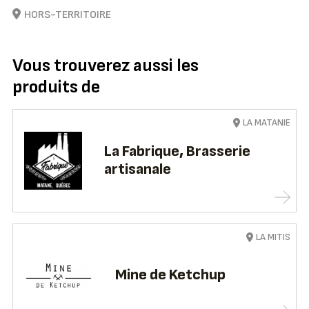
HORS-TERRITOIRE
Vous trouverez aussi les
produits de
LA MATANIE
La Fabrique, Brasserie
artisanale
LA MITIS
Mine de Ketchup