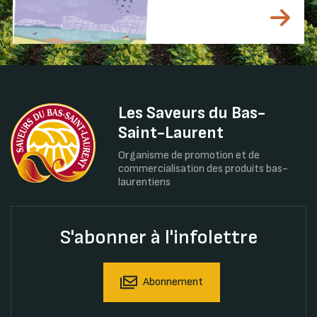
Les Saveurs du Bas-
Saint-Laurent
Organisme de promotion et de
commercialisation des produits bas-
laurentiens
S'abonner à l'infolettre
Abonnement