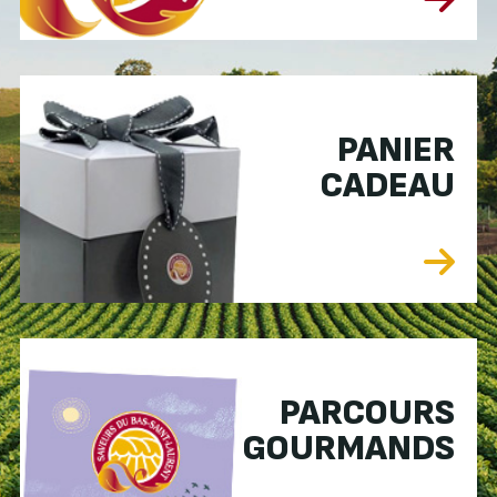
PANIER
CADEAU
PARCOURS
GOURMANDS