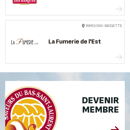
RIMOUSKI-NEIGETTE
La Fumerie de l'Est
DEVENIR
MEMBRE