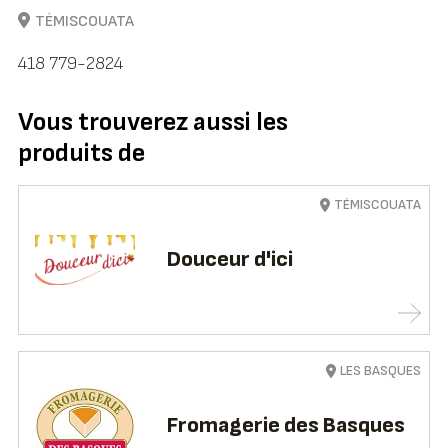
TÉMISCOUATA
418 779-2824
Vous trouverez aussi les
produits de
TÉMISCOUATA
Douceur d'ici
LES BASQUES
Fromagerie des Basques