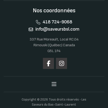
Nos coordonnées
418 724-9068
info@saveursbsl.com
337 Rue Moreault, Local RC.04
Rimouski (Québec) Canada
G5L 1P4
Copyright © 2026 Tous droits réservés ‐ Les
Saveurs du Bas-Saint-Laurent