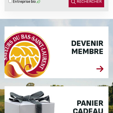
Entreprise bio
RECHERCHER
DEVENIR
MEMBRE
PANIER
CADEAU