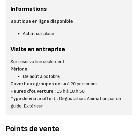
Informations
Boutique en ligne disponible
Achat sur place
Visite en entreprise
Sur réservation seulement
Période :
De août à octobre
Ouvert aux groupes de :
4 à 20 personnes
Heures d'ouverture :
13 h à 18 h 30
Type de visite offert :
Dégustation, Animation par un
guide, Extérieur
Points de vente