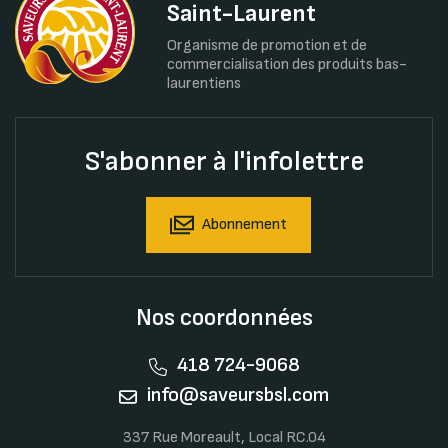
Saint-Laurent
Organisme de promotion et de
commercialisation des produits bas-
laurentiens
S'abonner à l'infolettre
Abonnement
Nos coordonnées
418 724-9068
info@saveursbsl.com
337 Rue Moreault, Local RC.04