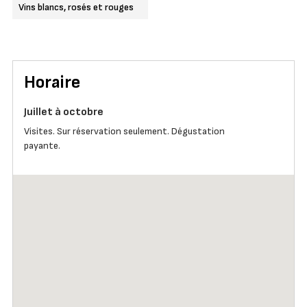
Vins blancs, rosés et rouges
Horaire
Juillet à octobre
Visites. Sur réservation seulement. Dégustation
payante.