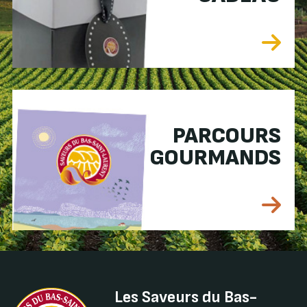
PARCOURS
GOURMANDS
Les Saveurs du Bas-