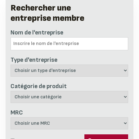
Rechercher une
entreprise membre
Nom de l'entreprise
Type d'entreprise
Catégorie de produit
MRC