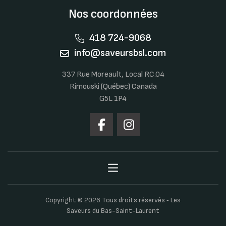
Nos coordonnées
418 724-9068
info@saveursbsl.com
337 Rue Moreault, Local RC.04
Rimouski (Québec) Canada
G5L 1P4
Copyright © 2026 Tous droits réservés ‐ Les
Saveurs du Bas-Saint-Laurent