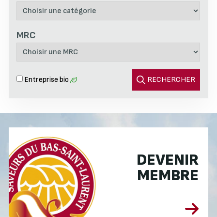
MRC
Entreprise bio
RECHERCHER
DEVENIR
MEMBRE