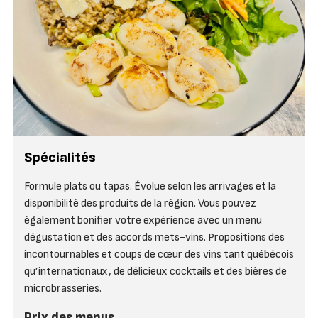
Spécialités
Formule plats ou tapas. Évolue selon les arrivages et la
disponibilité des produits de la région. Vous pouvez
également bonifier votre expérience avec un menu
dégustation et des accords mets-vins. Propositions des
incontournables et coups de cœur des vins tant québécois
qu’internationaux, de délicieux cocktails et des bières de
microbrasseries.
Prix des menus