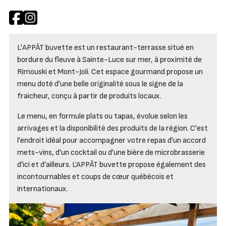
L'APPÂT buvette est un restaurant-terrasse situé en
bordure du fleuve à Sainte-Luce sur mer, à proximité de
Rimouski et Mont-Joli. Cet espace gourmand propose un
menu doté d'une belle originalité sous le signe de la
fraicheur, conçu à partir de produits locaux.
Le menu, en formule plats ou tapas, évolue selon les
arrivages et la disponibilité des produits de la région. C'est
l'endroit idéal pour accompagner votre repas d'un accord
mets-vins, d'un cocktail ou d'une bière de microbrasserie
d'ici et d'ailleurs. L’APPÂT buvette propose également des
incontournables et coups de cœur québécois et
internationaux.