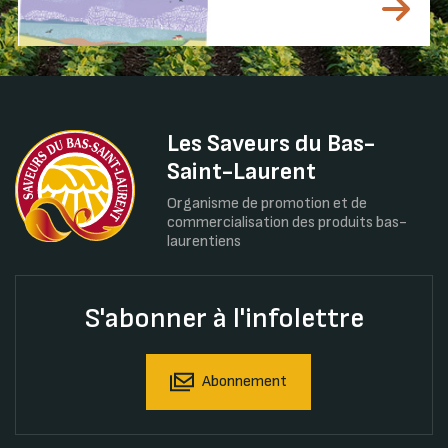
Les Saveurs du Bas-
Saint-Laurent
Organisme de promotion et de
commercialisation des produits bas-
laurentiens
S'abonner à l'infolettre
Abonnement