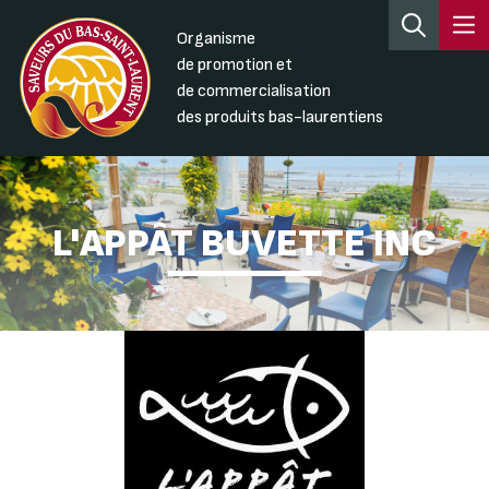
Organisme
de promotion et
de commercialisation
des produits bas-laurentiens
L'APPÂT BUVETTE INC