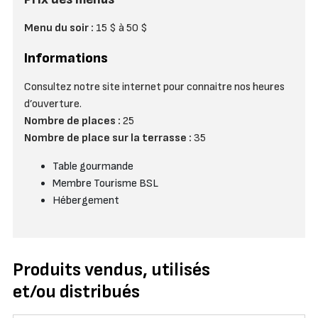
Menu du soir :
15 $ à 50 $
Informations
Consultez notre site internet pour connaitre nos heures
d’ouverture.
Nombre de places :
25
Nombre de place sur la terrasse :
35
Table gourmande
Membre Tourisme BSL
Hébergement
Produits vendus, utilisés
et/ou distribués