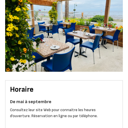
Horaire
De mai à septembre
Consultez leur site Web pour connaitre les heures
d’ouverture. Réservation en ligne ou par téléphone.