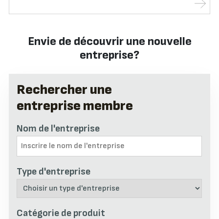
Envie de découvrir une nouvelle
entreprise?
Rechercher une
entreprise membre
Nom de l'entreprise
Type d'entreprise
Catégorie de produit