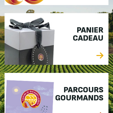
PANIER
CADEAU
PARCOURS
GOURMANDS