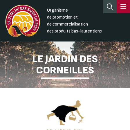
Organisme
de promotion et
de commercialisation
des produits bas-laurentiens
LE JARDIN DES
CORNEILLES