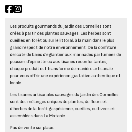
Les produits gourmands du Jardin des Corneilles sont
créés à partir des plantes sauvages. Les herbes sont
cueillies en forêt ou sur le littoral, à la main dans le plus
grand respect de notre environnement. De la confiture
délicate de baies d'églantier aux marinades parfumées de
pousses d'épinette ou aux tisanes réconfortantes,
chaque produit est transformé de manière artisanale
pour vous offrir une expérience gustative authentique et
locale.
Les tisanes artisanales sauvages du Jardin des Corneilles
sont des mélanges uniques de plantes, de fleurs et
d’herbes de la forêt gaspésienne, cueillies, cultivées et
assemblées dans La Matanie.
Pas de vente sur place.