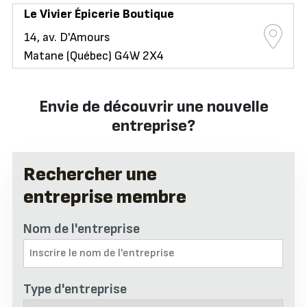
Le Vivier Épicerie Boutique
14, av. D'Amours
Matane (Québec) G4W 2X4
Envie de découvrir une nouvelle
entreprise?
Rechercher une
entreprise membre
Nom de l'entreprise
Type d'entreprise