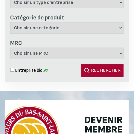
Catégorie de produit
MRC
Entreprise bio
RECHERCHER
DEVENIR
MEMBRE