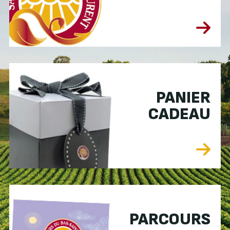
PANIER
CADEAU
PARCOURS