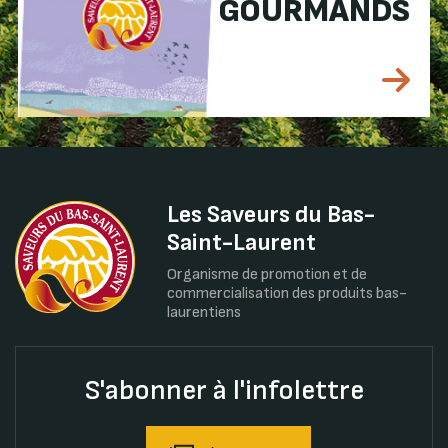
GOURMANDS
Les Saveurs du Bas-
Saint-Laurent
Organisme de promotion et de
commercialisation des produits bas-
laurentiens
S'abonner à l'infolettre