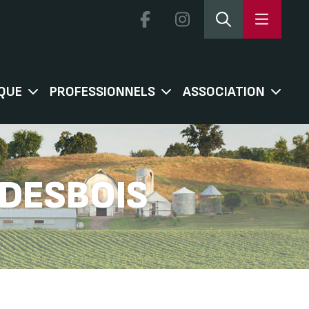
QUE
PROFESSIONNELS
ASSOCIATION
 DESBOIS