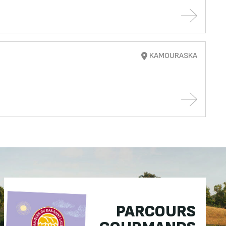
KAMOURASKA
PARCOURS