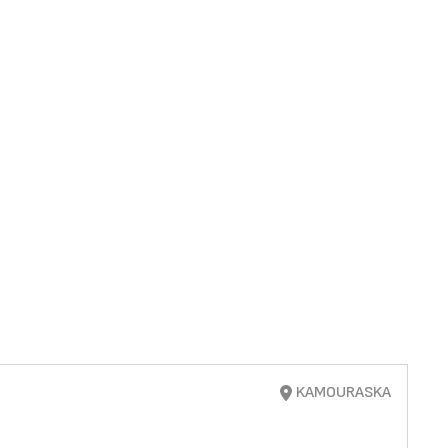
KAMOURASKA