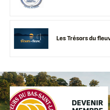
Les Trésors du fleu
DEVENIR