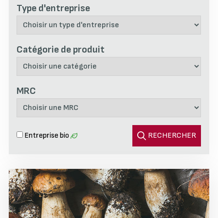
Type d'entreprise
Catégorie de produit
MRC
Entreprise bio
RECHERCHER