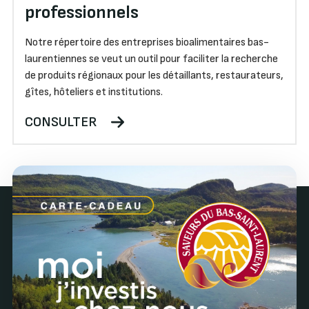
professionnels
Notre répertoire des entreprises bioalimentaires bas-
laurentiennes se veut un outil pour faciliter la recherche
de produits régionaux pour les détaillants, restaurateurs,
gîtes, hôteliers et institutions.
CONSULTER