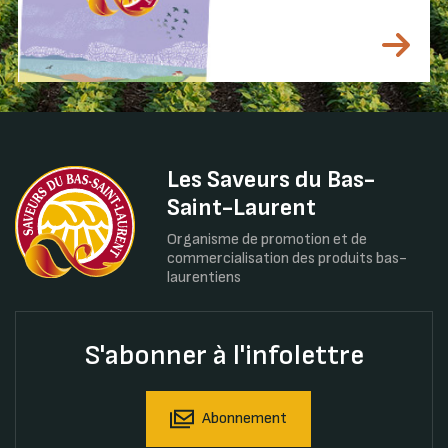
Les Saveurs du Bas-
Saint-Laurent
Organisme de promotion et de
commercialisation des produits bas-
laurentiens
S'abonner à l'infolettre
Abonnement