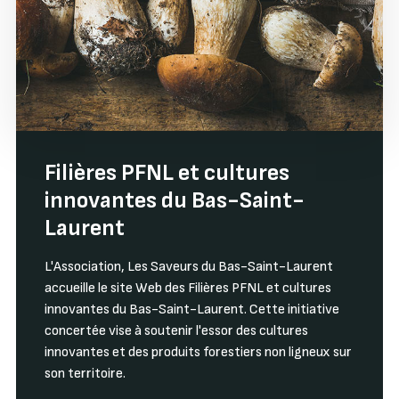
Filières PFNL et cultures
innovantes du Bas-Saint-
Laurent
L'Association, Les Saveurs du Bas-Saint-Laurent
accueille le site Web des Filières PFNL et cultures
innovantes du Bas-Saint-Laurent. Cette initiative
concertée vise à soutenir l'essor des cultures
innovantes et des produits forestiers non ligneux sur
son territoire.