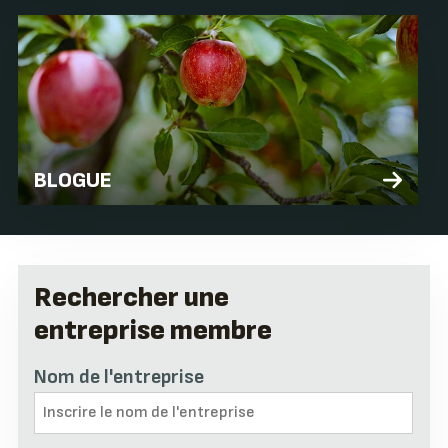
BLOGUE
Rechercher une
entreprise membre
Nom de l'entreprise