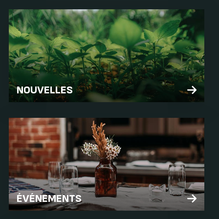
NOUVELLES
ÉVÉNEMENTS