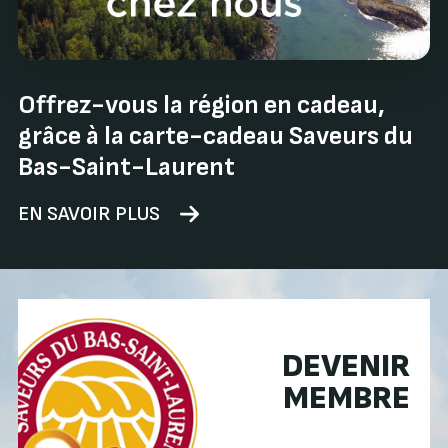
Offrez-vous la région en cadeau,
grâce à la carte-cadeau Saveurs du
Bas-Saint-Laurent
EN SAVOIR PLUS
DEVENIR
MEMBRE