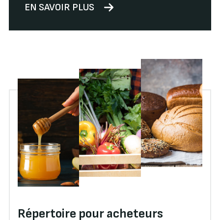
EN SAVOIR PLUS
Répertoire pour acheteurs