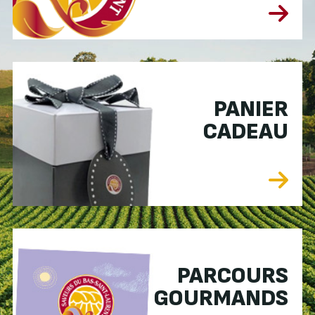
PANIER
CADEAU
PARCOURS
GOURMANDS