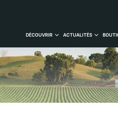
DÉCOUVRIR
ACTUALITÉS
BOUTI