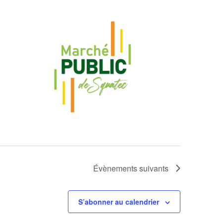
Évènements
suivants
S’abonner au calendrier