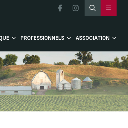
QUE
PROFESSIONNELS
ASSOCIATION