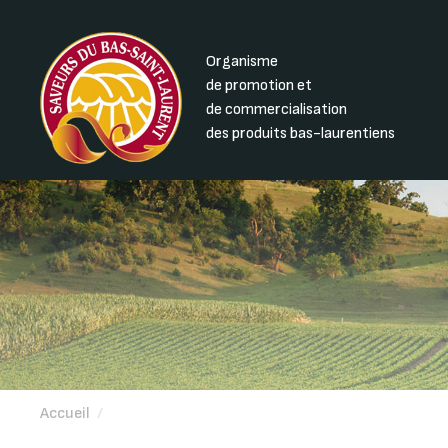
Organisme
de promotion et
de commercialisation
des produits bas-laurentiens
Accueil
/