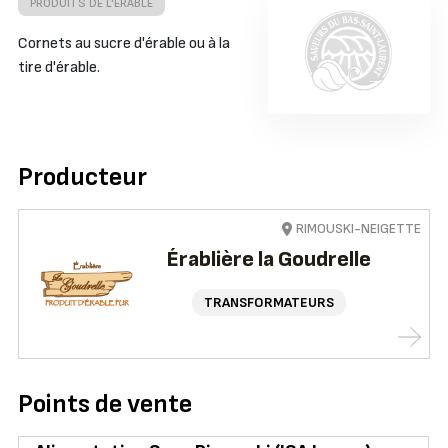
PRODUITS DE L'ÉRABLE
Cornets au sucre d'érable ou à la
tire d'érable.
Producteur
RIMOUSKI-NEIGETTE
Érablière la Goudrelle
TRANSFORMATEURS
Points de vente