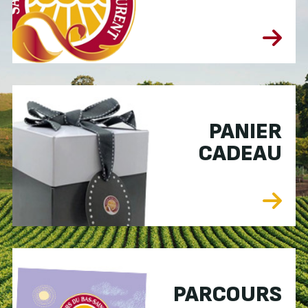
PANIER
CADEAU
PARCOURS