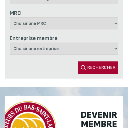
MRC
Entreprise membre
RECHERCHER
DEVENIR
MEMBRE