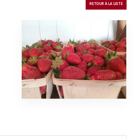
RETOUR À LA LISTE