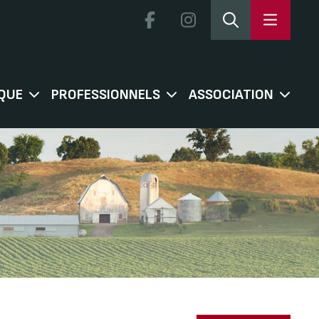
QUE
PROFESSIONNELS
ASSOCIATION