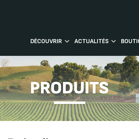
DÉCOUVRIR
ACTUALITÉS
BOUTI
PRODUITS