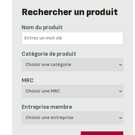
Rechercher un produit
Nom du produit
Catégorie de produit
MRC
Entreprise membre