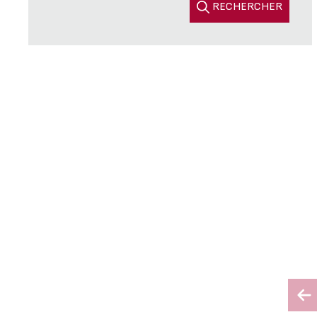
RECHERCHER