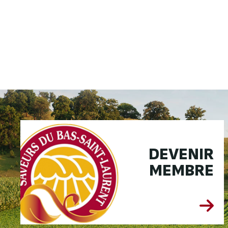
DEVENIR
MEMBRE