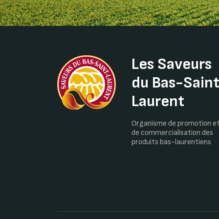
Les Saveurs
du Bas-Sain
Laurent
Organisme de promotion e
de commercialisation des
produits bas-laurentiens