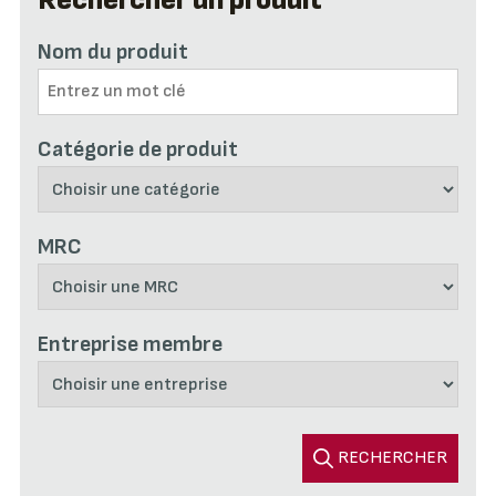
Rechercher un produit
Nom du produit
Catégorie de produit
MRC
Entreprise membre
RECHERCHER