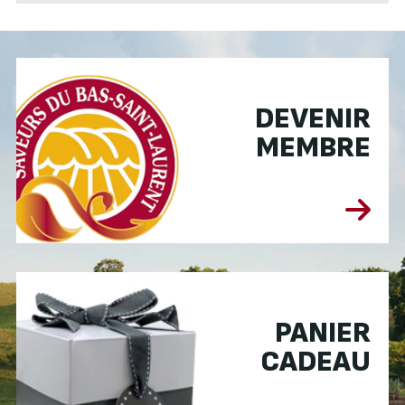
DEVENIR
MEMBRE
PANIER
CADEAU