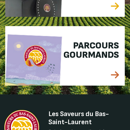
PARCOURS
GOURMANDS
Les Saveurs du Bas-
Saint-Laurent