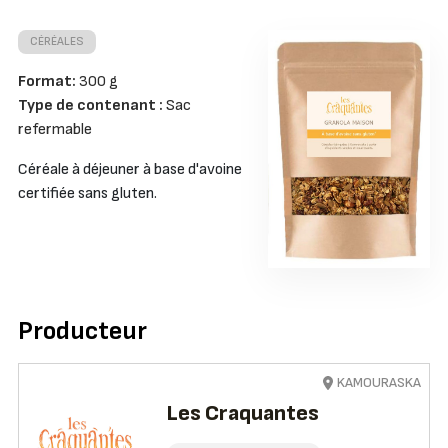
CÉRÉALES
Format:
300 g
Type de contenant :
Sac
refermable
Céréale à déjeuner à base d'avoine
certifiée sans gluten.
Producteur
KAMOURASKA
Les Craquantes