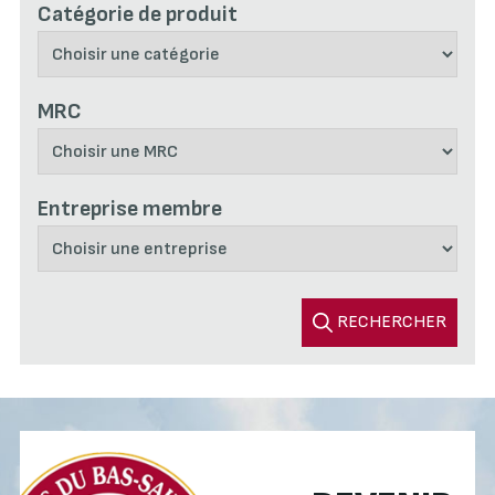
Catégorie de produit
MRC
Entreprise membre
RECHERCHER