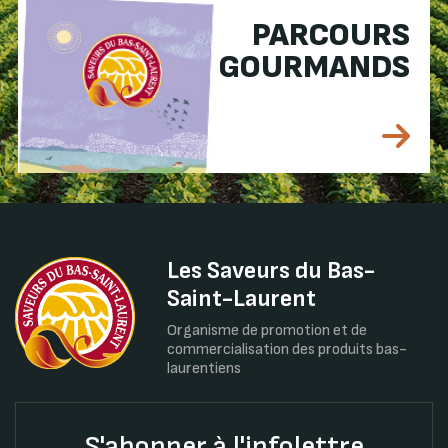
PARCOURS
GOURMANDS
Les Saveurs du Bas-
Saint-Laurent
Organisme de promotion et de
commercialisation des produits bas-
laurentiens
S'abonner à l'infolettre