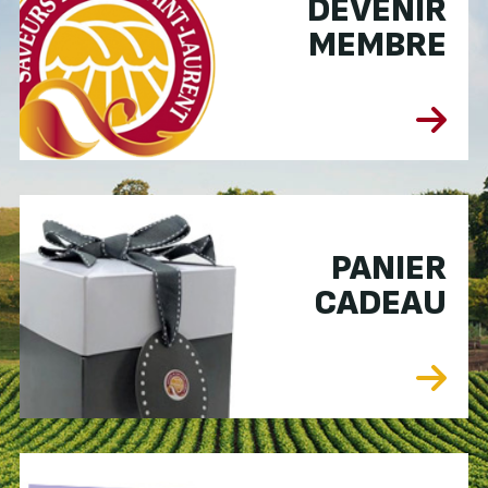
DEVENIR
MEMBRE
PANIER
CADEAU