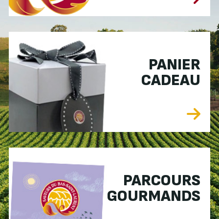
PANIER
CADEAU
PARCOURS
GOURMANDS