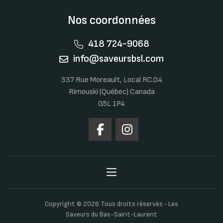
Nos coordonnées
418 724-9068
info@saveursbsl.com
337 Rue Moreault, Local RC.04
Rimouski (Québec) Canada
G5L 1P4
Copyright © 2026 Tous droits réservés ‐ Les
Saveurs du Bas-Saint-Laurent