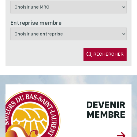
Entreprise membre
RECHERCHER
DEVENIR
MEMBRE