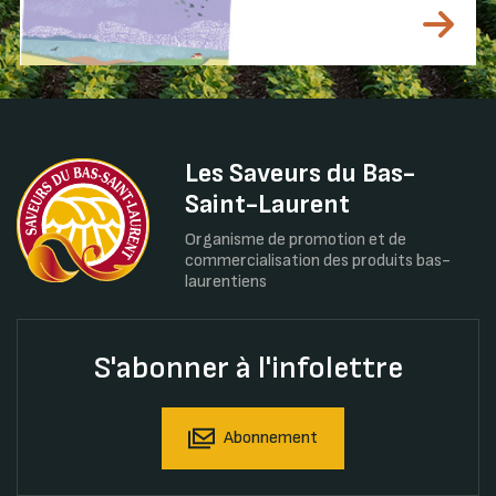
Les Saveurs du Bas-
Saint-Laurent
Organisme de promotion et de
commercialisation des produits bas-
laurentiens
S'abonner à l'infolettre
Abonnement