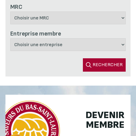
MRC
Entreprise membre
RECHERCHER
DEVENIR
MEMBRE