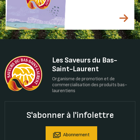
Les Saveurs du Bas-
Saint-Laurent
Organisme de promotion et de
commercialisation des produits bas-
laurentiens
S'abonner à l'infolettre
Abonnement