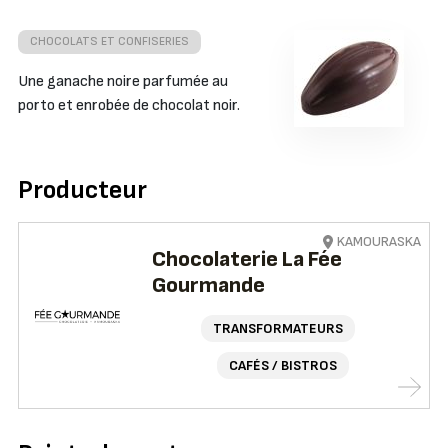
CHOCOLATS ET CONFISERIES
Une ganache noire parfumée au
porto et enrobée de chocolat noir.
Producteur
KAMOURASKA
Chocolaterie La Fée
Gourmande
TRANSFORMATEURS
CAFÉS / BISTROS