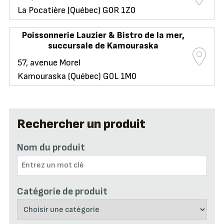
La Pocatière (Québec) G0R 1Z0
Poissonnerie Lauzier & Bistro de la mer,
succursale de Kamouraska
57, avenue Morel
Kamouraska (Québec) G0L 1M0
Rechercher un produit
Nom du produit
Catégorie de produit