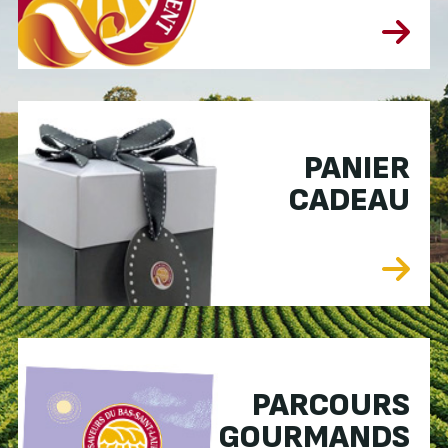
PANIER
CADEAU
PARCOURS
GOURMANDS