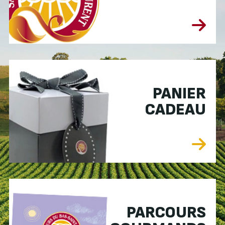
PANIER
CADEAU
PARCOURS