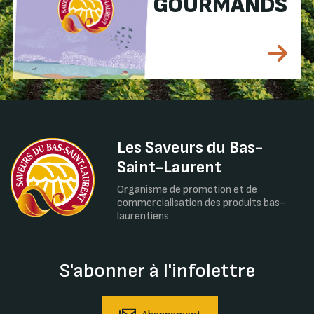
GOURMANDS
Les Saveurs du Bas-
Saint-Laurent
Organisme de promotion et de
commercialisation des produits bas-
laurentiens
S'abonner à l'infolettre