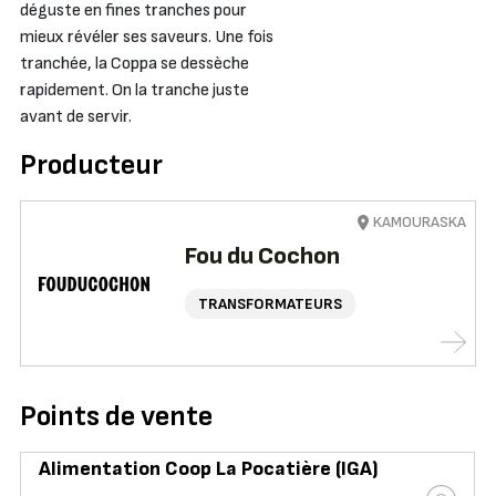
déguste en fines tranches pour
mieux révéler ses saveurs. Une fois
tranchée, la Coppa se dessèche
rapidement. On la tranche juste
avant de servir.
Producteur
KAMOURASKA
Fou du Cochon
TRANSFORMATEURS
Points de vente
Alimentation Coop La Pocatière (IGA)