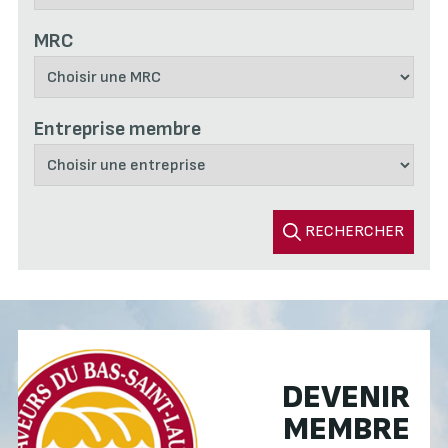
MRC
Entreprise membre
RECHERCHER
DEVENIR
MEMBRE