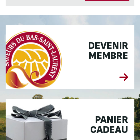
DEVENIR
MEMBRE
PANIER
CADEAU