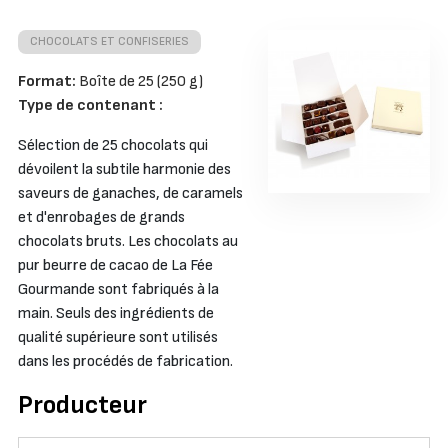
CHOCOLATS ET CONFISERIES
Format:
Boîte de 25 (250 g)
Type de contenant :
Sélection de 25 chocolats qui
dévoilent la subtile harmonie des
saveurs de ganaches, de caramels
et d'enrobages de grands
chocolats bruts. Les chocolats au
pur beurre de cacao de La Fée
Gourmande sont fabriqués à la
main. Seuls des ingrédients de
qualité supérieure sont utilisés
dans les procédés de fabrication.
Producteur