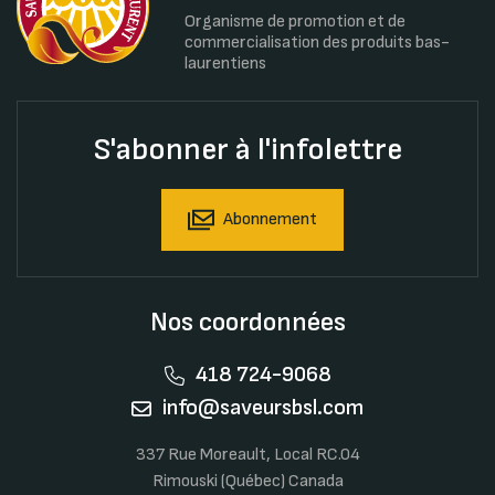
Organisme de promotion et de
commercialisation des produits bas-
laurentiens
S'abonner à l'infolettre
Abonnement
Nos coordonnées
418 724-9068
info@saveursbsl.com
337 Rue Moreault, Local RC.04
Rimouski (Québec) Canada