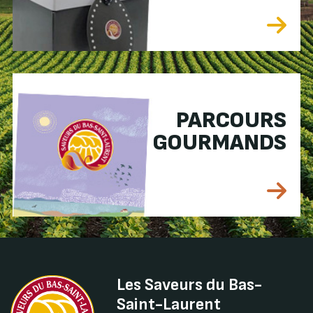
PARCOURS
GOURMANDS
Les Saveurs du Bas-
Saint-Laurent