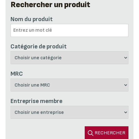
Rechercher un produit
Nom du produit
Catégorie de produit
MRC
Entreprise membre
RECHERCHER