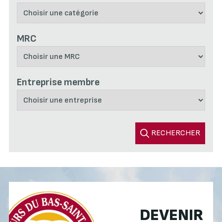
MRC
Entreprise membre
RECHERCHER
DEVENIR