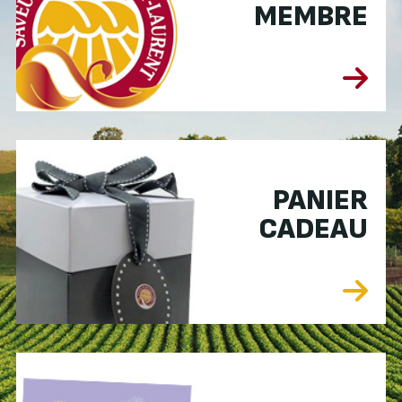
MEMBRE
PANIER
CADEAU