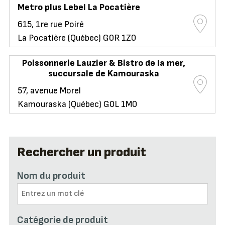
Metro plus Lebel La Pocatière
615, 1re rue Poiré
La Pocatière (Québec) G0R 1Z0
Poissonnerie Lauzier & Bistro de la mer,
succursale de Kamouraska
57, avenue Morel
Kamouraska (Québec) G0L 1M0
Rechercher un produit
Nom du produit
Catégorie de produit