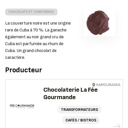
CHOCOLATS ET CONFISERIES
La couverture noire est une origine
rare de Cuba à 70 %. La ganache
également au noir grand cru de
Cuba est parfumée au rhum de
Cuba. Un grand chocolat de
caractère.
Producteur
KAMOURASKA
Chocolaterie La Fée
Gourmande
TRANSFORMATEURS
CAFÉS / BISTROS