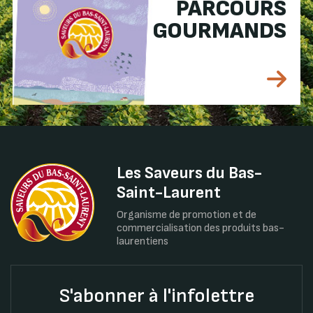
PARCOURS
GOURMANDS
Les Saveurs du Bas-
Saint-Laurent
Organisme de promotion et de
commercialisation des produits bas-
laurentiens
S'abonner à l'infolettre