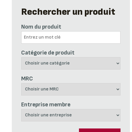
Rechercher un produit
Nom du produit
Catégorie de produit
MRC
Entreprise membre