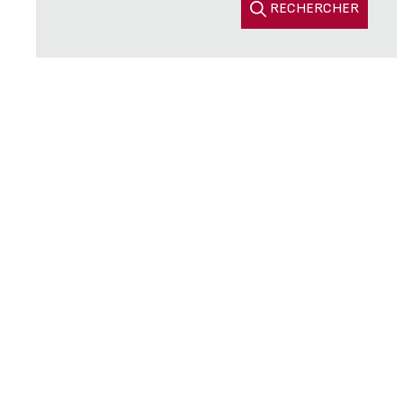
RECHERCHER