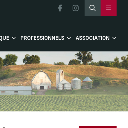
QUE
PROFESSIONNELS
ASSOCIATION