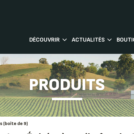
DÉCOUVRIR
ACTUALITÉS
BOUTI
PRODUITS
 (boîte de 9)