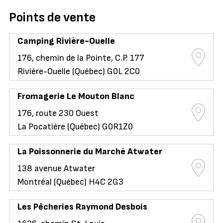
Points de vente
Camping Rivière-Ouelle
176, chemin de la Pointe, C.P. 177
Rivière-Ouelle (Québec) G0L 2C0
Fromagerie Le Mouton Blanc
176, route 230 Ouest
La Pocatière (Québec) G0R1Z0
La Poissonnerie du Marché Atwater
138 avenue Atwater
Montréal (Québec) H4C 2G3
Les Pêcheries Raymond Desbois