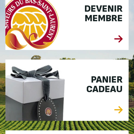
DEVENIR
MEMBRE
PANIER
CADEAU