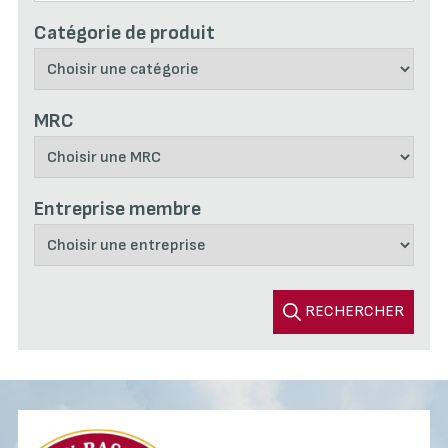
Catégorie de produit
MRC
Entreprise membre
RECHERCHER