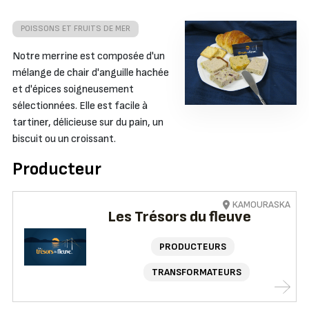
POISSONS ET FRUITS DE MER
Notre merrine est composée d'un
mélange de chair d'anguille hachée
et d'épices soigneusement
sélectionnées. Elle est facile à
tartiner, délicieuse sur du pain, un
biscuit ou un croissant.
Producteur
KAMOURASKA
Les Trésors du fleuve
PRODUCTEURS
TRANSFORMATEURS