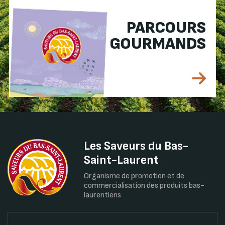
PARCOURS
GOURMANDS
Les Saveurs du Bas-
Saint-Laurent
Organisme de promotion et de
commercialisation des produits bas-
laurentiens