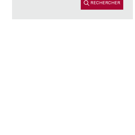
RECHERCHER