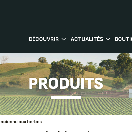
DÉCOUVRIR
ACTUALITÉS
BOUTI
PRODUITS
ancienne aux herbes