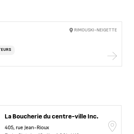
RIMOUSKI-NEIGETTE
TEURS
La Boucherie du centre-ville Inc.
405, rue Jean-Rioux