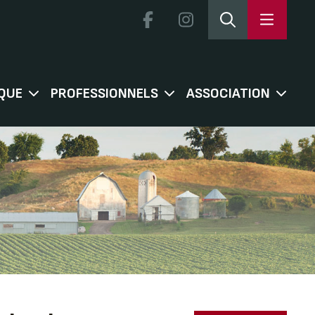
QUE
PROFESSIONNELS
ASSOCIATION