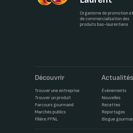
Organisme de promotion e
de commercialisation des
produits bas-laurentiens
Découvrir
Actualité
Trouver une entreprise
Événements
Trouver un produit
Nouvelles
Parcours gourmand
Recettes
Marchés publics
Reportages
Filière PFNL
Blogue gourma