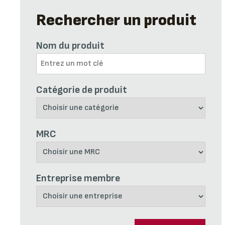
Rechercher un produit
Nom du produit
Catégorie de produit
MRC
Entreprise membre