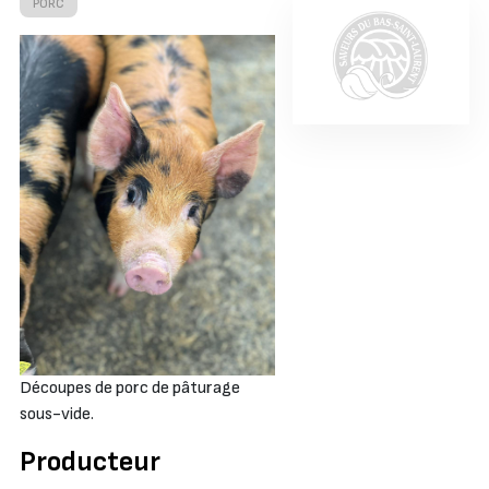
PORC
Découpes de porc de pâturage
sous-vide.
Producteur