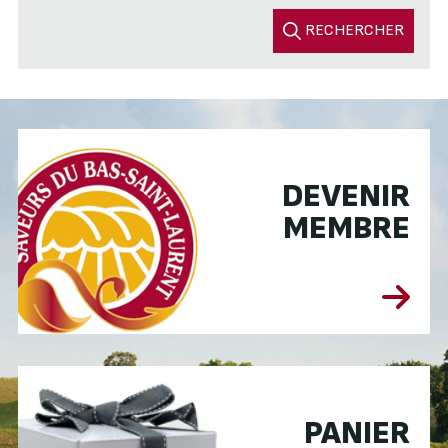
RECHERCHER
DEVENIR
MEMBRE
PANIER