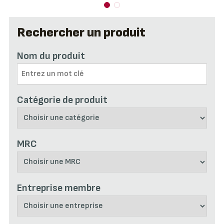
Rechercher un produit
Nom du produit
Catégorie de produit
MRC
Entreprise membre