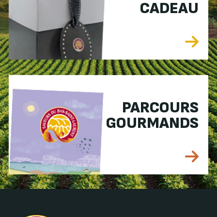
CADEAU
PARCOURS
GOURMANDS