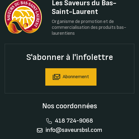
Les Saveurs du Bas-
Saint-Laurent
Organisme de promotion et de
commercialisation des produits bas-
laurentiens
S'abonner à l'infolettre
Abonnement
Nos coordonnées
418 724-9068
info@saveursbsl.com