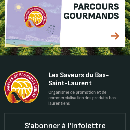
PARCOURS
GOURMANDS
Les Saveurs du Bas-
Saint-Laurent
Organisme de promotion et de
commercialisation des produits bas-
laurentiens
S'abonner à l'infolettre