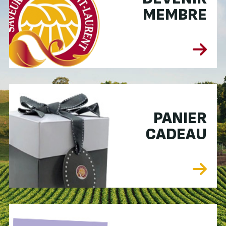
MEMBRE
PANIER
CADEAU