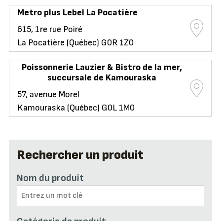
Metro plus Lebel La Pocatière
615, 1re rue Poiré
La Pocatière (Québec) G0R 1Z0
Poissonnerie Lauzier & Bistro de la mer,
succursale de Kamouraska
57, avenue Morel
Kamouraska (Québec) G0L 1M0
Rechercher un produit
Nom du produit