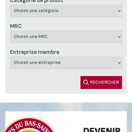
Catégorie de produit
MRC
Entreprise membre
RECHERCHER
DEVENIR